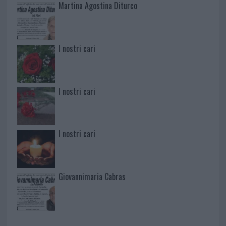
Martina Agostina Diturco
I nostri cari
I nostri cari
I nostri cari
Giovannimaria Cabras