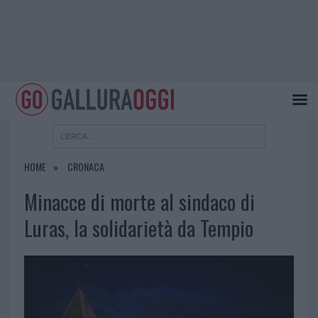
HOME
CRONACA
Minacce di morte al sindaco di
Luras, la solidarietà da Tempio