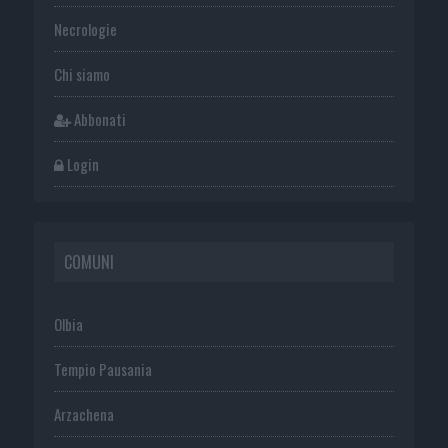
Necrologie
Chi siamo
Abbonati
Login
COMUNI
Olbia
Tempio Pausania
Arzachena