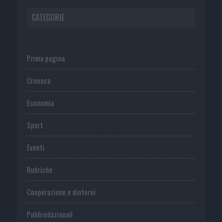
CATEGORIE
Prima pagina
Cronaca
Economia
Sport
Eventi
Rubriche
Cooperazione e dintorni
Publiredazionali