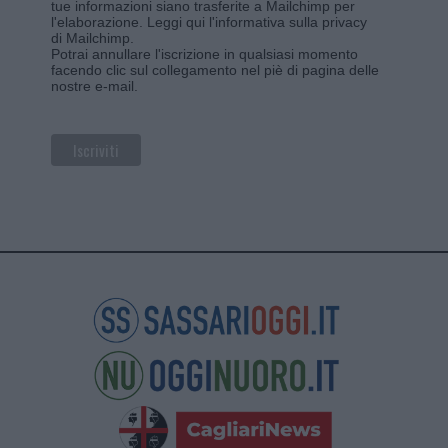
tue informazioni siano trasferite a Mailchimp per
l'elaborazione.
Leggi qui l'informativa sulla privacy
di Mailchimp
.
Potrai annullare l'iscrizione in qualsiasi momento
facendo clic sul collegamento nel piè di pagina delle
nostre e-mail.