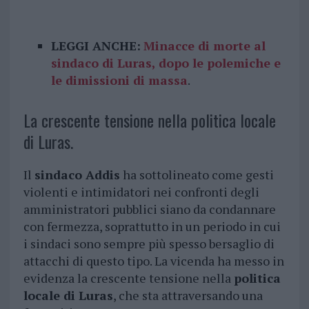
LEGGI ANCHE:
Minacce di morte al
sindaco di Luras, dopo le polemiche e
le dimissioni di massa
.
La crescente tensione nella politica locale
di Luras.
Il
sindaco Addis
ha sottolineato come gesti
violenti e intimidatori nei confronti degli
amministratori pubblici siano da condannare
con fermezza, soprattutto in un periodo in cui
i sindaci sono sempre più spesso bersaglio di
attacchi di questo tipo. La vicenda ha messo in
evidenza la crescente tensione nella
politica
locale di Luras
, che sta attraversando una