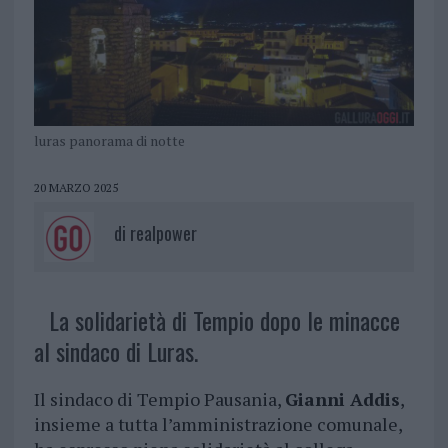
luras panorama di notte
20 MARZO 2025
di
realpower
La solidarietà di Tempio dopo le minacce
al sindaco di Luras.
Il sindaco di Tempio Pausania,
Gianni Addis
,
insieme a tutta l’amministrazione comunale,