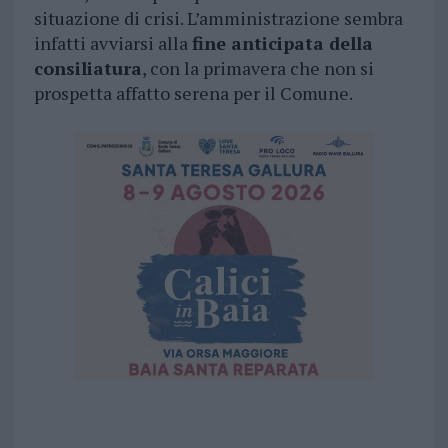
situazione di crisi. L’amministrazione sembra
infatti avviarsi alla
fine anticipata della
consiliatura
, con la primavera che non si
prospetta affatto serena per il Comune.