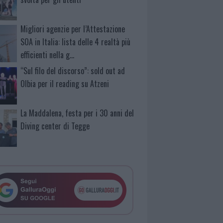
Migliori agenzie per l’Attestazione
SOA in Italia: lista delle 4 realtà più
efficienti nella g…
“Sul filo del discorso”: sold out ad
Olbia per il reading su Atzeni
La Maddalena, festa per i 30 anni del
Diving center di Tegge