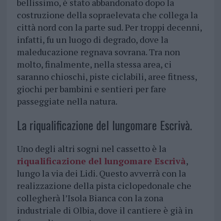
bellissimo, è stato abbandonato dopo la
costruzione della sopraelevata che collega la
città nord con la parte sud. Per troppi decenni,
infatti, fu un luogo di degrado, dove la
maleducazione regnava sovrana. Tra non
molto, finalmente, nella stessa area, ci
saranno chioschi, piste ciclabili, aree fitness,
giochi per bambini e sentieri per fare
passeggiate nella natura.
La riqualificazione del lungomare Escrivà.
Uno degli altri sogni nel cassetto è la
riqualificazione del lungomare Escrivà
,
lungo la via dei Lidi. Questo avverrà con la
realizzazione della pista ciclopedonale che
collegherà l’Isola Bianca con la zona
industriale di Olbia, dove il cantiere è già in