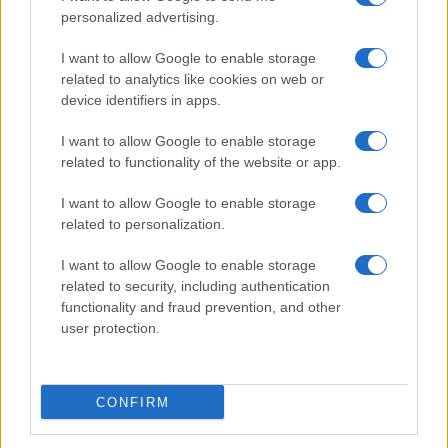
personalized advertising.
I want to allow Google to enable storage
related to analytics like cookies on web or
device identifiers in apps.
I want to allow Google to enable storage
related to functionality of the website or app.
NECROLOGIE
I want to allow Google to enable storage
related to personalization.
Mario Malu
I want to allow Google to enable storage
related to security, including authentication
functionality and fraud prevention, and other
user protection.
Paolo Pinna
CONFIRM
Martina Agostina Diturco