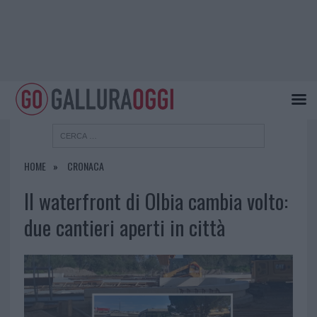
HOME
CRONACA
Il waterfront di Olbia cambia volto:
due cantieri aperti in città