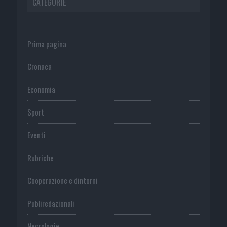
CATEGORIE
Prima pagina
Cronaca
Economia
Sport
Eventi
Rubriche
Cooperazione e dintorni
Publiredazionali
Necrologie