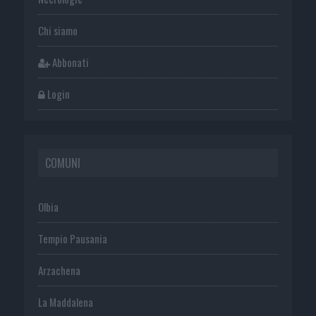
Chi siamo
Abbonati
Login
COMUNI
Olbia
Tempio Pausania
Arzachena
La Maddalena