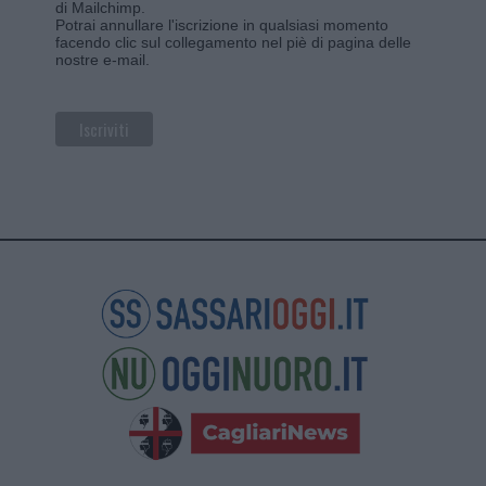
di Mailchimp
.
Potrai annullare l'iscrizione in qualsiasi momento
facendo clic sul collegamento nel piè di pagina delle
nostre e-mail.