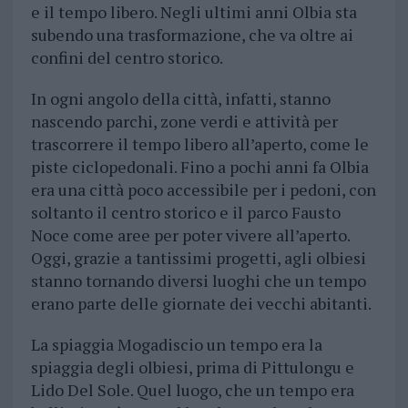
e il tempo libero. Negli ultimi anni Olbia sta
subendo una trasformazione, che va oltre ai
confini del centro storico.
In ogni angolo della città, infatti, stanno
nascendo parchi, zone verdi e attività per
trascorrere il tempo libero all’aperto, come le
piste ciclopedonali. Fino a pochi anni fa Olbia
era una città poco accessibile per i pedoni, con
soltanto il centro storico e il parco Fausto
Noce come aree per poter vivere all’aperto.
Oggi, grazie a tantissimi progetti, agli olbiesi
stanno tornando diversi luoghi che un tempo
erano parte delle giornate dei vecchi abitanti.
La spiaggia Mogadiscio un tempo era la
spiaggia degli olbiesi, prima di Pittulongu e
Lido Del Sole. Quel luogo, che un tempo era