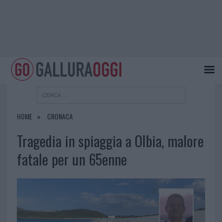
HOME
CRONACA
Tragedia in spiaggia a Olbia, malore
fatale per un 65enne