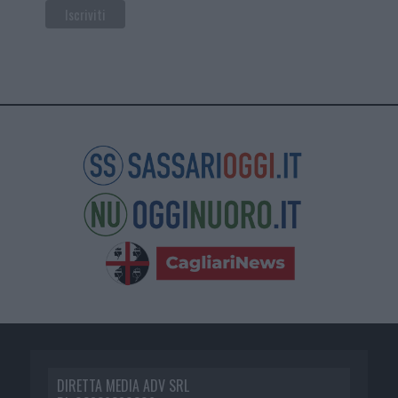
DIRETTA MEDIA ADV SRL