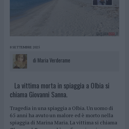
8 SETTEMBRE 2025
di
Maria Verderame
La vittima morta in spiaggia a Olbia si
chiama Giovanni Sanna.
Tragedia in una spiaggia a Olbia. Un uomo di
65 anni ha avuto un malore ed è morto nella
spiaggia di Marina Maria. La vittima si chiama