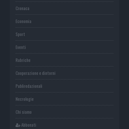
Cronaca
Economia
Sport
Eventi
Rubriche
Cooperazione e dintorni
Publiredazionali
Necrologie
Chi siamo
Abbonati