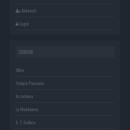
Abbonati
Login
COMUNI
Olbia
Tempio Pausania
Arzachena
La Maddalena
S. T. Gallura