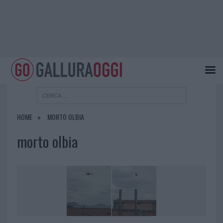
HOME
MORTO OLBIA
morto olbia