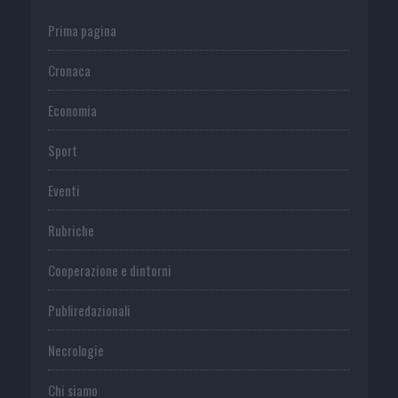
Prima pagina
Cronaca
Economia
Sport
Eventi
Rubriche
Cooperazione e dintorni
Publiredazionali
Necrologie
Chi siamo