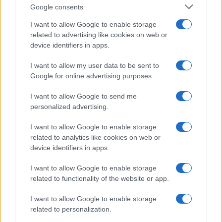
Google consents
I want to allow Google to enable storage
related to advertising like cookies on web or
device identifiers in apps.
I want to allow my user data to be sent to
NECROLOGIE
Google for online advertising purposes.
I want to allow Google to send me
Mario Malu
personalized advertising.
I want to allow Google to enable storage
related to analytics like cookies on web or
Paolo Pinna
device identifiers in apps.
I want to allow Google to enable storage
related to functionality of the website or app.
Martina Agostina Diturco
I want to allow Google to enable storage
related to personalization.