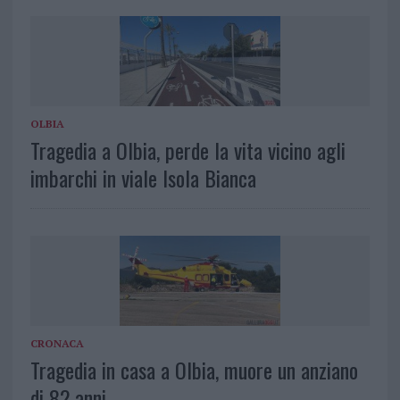
OLBIA
Tragedia a Olbia, perde la vita vicino agli
imbarchi in viale Isola Bianca
CRONACA
Tragedia in casa a Olbia, muore un anziano
di 82 anni