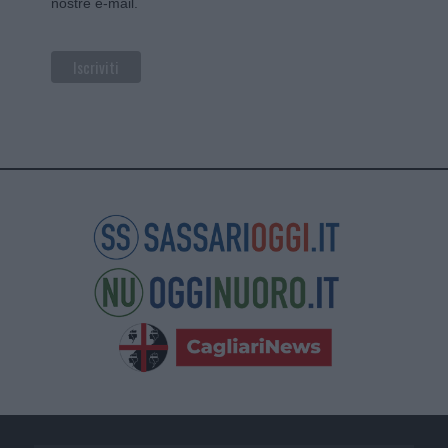
nostre e-mail.