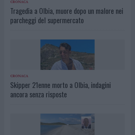
CRONACA
Tragedia a Olbia, muore dopo un malore nei
parcheggi del supermercato
CRONACA
Skipper 21enne morto a Olbia, indagini
ancora senza risposte