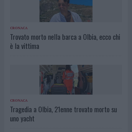
CRONACA
Trovato morto nella barca a Olbia, ecco chi
è la vittima
CRONACA
Tragedia a Olbia, 21enne trovato morto su
uno yacht