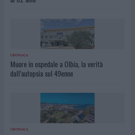
CRONACA
Muore in ospedale a Olbia, la verità
dall’autopsia sul 49enne
CRONACA