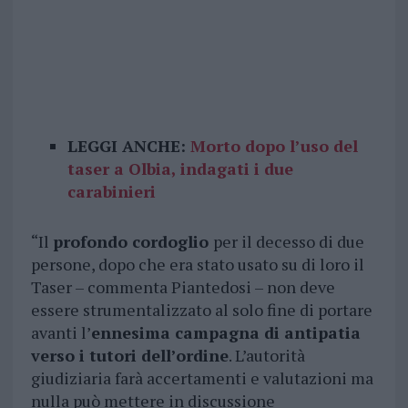
LEGGI ANCHE:
Morto dopo l’uso del
taser a Olbia, indagati i due
carabinieri
“Il
profondo cordoglio
per il decesso di due
persone, dopo che era stato usato su di loro il
Taser – commenta Piantedosi – non deve
essere strumentalizzato al solo fine di portare
avanti l’
ennesima campagna di antipatia
verso i tutori dell’ordine
. L’autorità
giudiziaria farà accertamenti e valutazioni ma
nulla può mettere in discussione