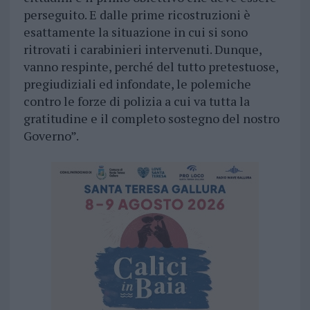
perseguito. E dalle prime ricostruzioni è
esattamente la situazione in cui si sono
ritrovati i carabinieri intervenuti. Dunque,
vanno respinte, perché del tutto pretestuose,
pregiudiziali ed infondate, le polemiche
contro le forze di polizia a cui va tutta la
gratitudine e il completo sostegno del nostro
Governo”.