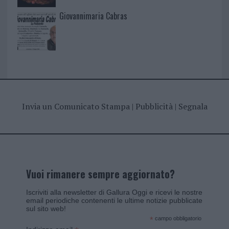
Giovannimaria Cabras
Invia un Comunicato Stampa
|
Pubblicità
|
Segnala
Vuoi rimanere sempre aggiornato?
Iscriviti alla newsletter di Gallura Oggi e ricevi le nostre
email periodiche contenenti le ultime notizie pubblicate
sul sito web!
*
campo obbligatorio