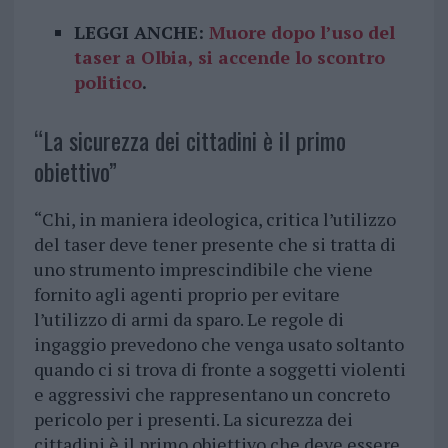
LEGGI ANCHE:
Muore dopo l’uso del
taser a Olbia, si accende lo scontro
politico
.
“La sicurezza dei cittadini è il primo
obiettivo”
“Chi, in maniera ideologica, critica l’utilizzo
del taser deve tener presente che si tratta di
uno strumento imprescindibile che viene
fornito agli agenti proprio per evitare
l’utilizzo di armi da sparo. Le regole di
ingaggio prevedono che venga usato soltanto
quando ci si trova di fronte a soggetti violenti
e aggressivi che rappresentano un concreto
pericolo per i presenti. La sicurezza dei
cittadini è il primo obiettivo che deve essere