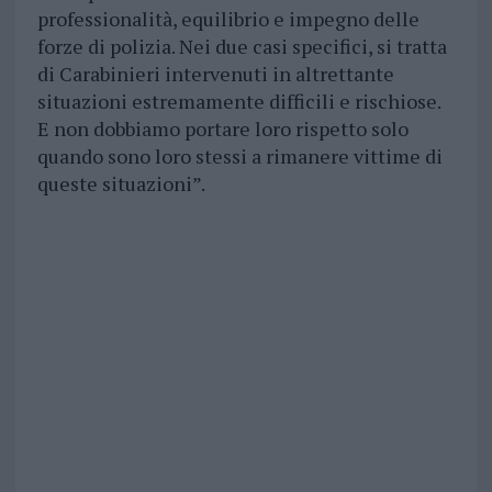
professionalità, equilibrio e impegno delle
forze di polizia. Nei due casi specifici, si tratta
di Carabinieri intervenuti in altrettante
situazioni estremamente difficili e rischiose.
E non dobbiamo portare loro rispetto solo
quando sono loro stessi a rimanere vittime di
queste situazioni”.