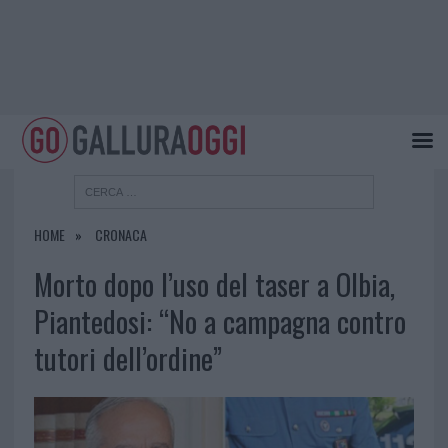
HOME
CRONACA
Morto dopo l’uso del taser a Olbia,
Piantedosi: “No a campagna contro
tutori dell’ordine”