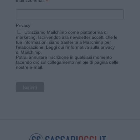
*
Indirizzo email
Privacy
Utilizziamo Mailchimp come piattaforma di
marketing. Iscrivendoti alla newsletter accetti che le
tue informazioni siano trasferite a Mailchimp per
l'elaborazione.
Leggi qui l'informativa sulla privacy
di Mailchimp
.
Potrai annullare l'iscrizione in qualsiasi momento
facendo clic sul collegamento nel piè di pagina delle
nostre e-mail.