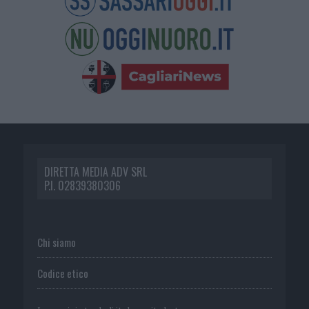
DIRETTA MEDIA ADV SRL
P.I. 02839380306
Chi siamo
Codice etico