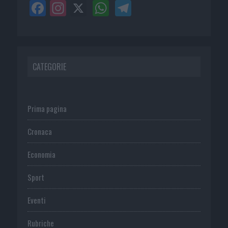
CATEGORIE
Prima pagina
Cronaca
Economia
Sport
Eventi
Rubriche