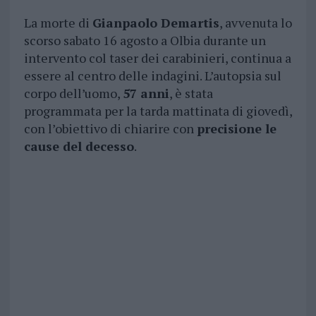
La morte di
Gianpaolo Demartis
, avvenuta lo
scorso sabato 16 agosto a Olbia durante un
intervento col taser dei carabinieri, continua a
essere al centro delle indagini. L’autopsia sul
corpo dell’uomo,
57 anni
, è stata
programmata per la tarda mattinata di giovedì,
con l’obiettivo di chiarire con
precisione le
cause del decesso
.