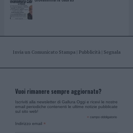
Invia un Comunicato Stampa
|
Pubblicità
|
Segnala
Vuoi rimanere sempre aggiornato?
Iscriviti alla newsletter di Gallura Oggi e ricevi le nostre
email periodiche contenenti le ultime notizie pubblicate
sul sito web!
*
campo obbligatorio
*
Indirizzo email