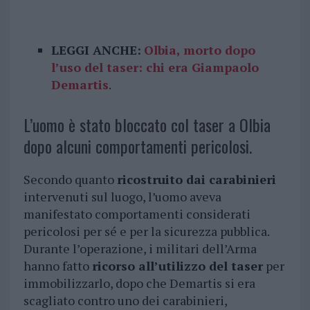
LEGGI ANCHE:
Olbia, morto dopo
l’uso del taser: chi era Giampaolo
Demartis
.
L’uomo è stato bloccato col taser a Olbia
dopo alcuni comportamenti pericolosi.
Secondo quanto
ricostruito dai carabinieri
intervenuti sul luogo, l’uomo aveva
manifestato comportamenti considerati
pericolosi per sé e per la sicurezza pubblica.
Durante l’operazione, i militari dell’Arma
hanno fatto
ricorso all’utilizzo del taser
per
immobilizzarlo, dopo che Demartis si era
scagliato contro uno dei carabinieri,