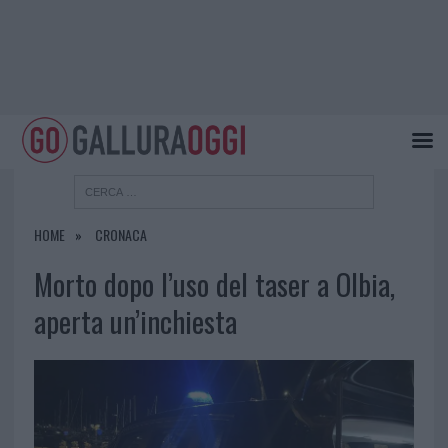
HOME
CRONACA
Morto dopo l’uso del taser a Olbia,
aperta un’inchiesta