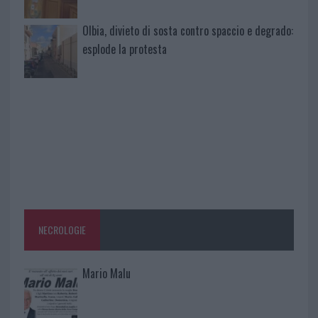
Olbia, divieto di sosta contro spaccio e degrado:
esplode la protesta
NECROLOGIE
Mario Malu