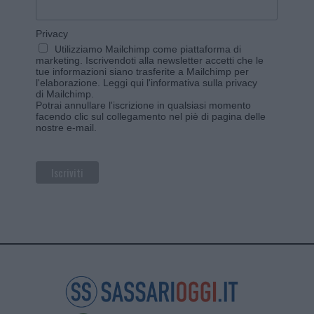
Privacy
Utilizziamo Mailchimp come piattaforma di
marketing. Iscrivendoti alla newsletter accetti che le
tue informazioni siano trasferite a Mailchimp per
l'elaborazione.
Leggi qui l'informativa sulla privacy
di Mailchimp
.
Potrai annullare l'iscrizione in qualsiasi momento
facendo clic sul collegamento nel piè di pagina delle
nostre e-mail.