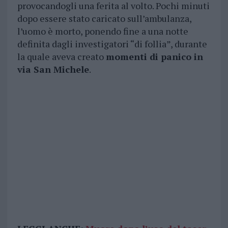
provocandogli una ferita al volto. Pochi minuti
dopo essere stato caricato sull’ambulanza,
l’uomo è morto, ponendo fine a una notte
definita dagli investigatori “di follia”, durante
la quale aveva creato
momenti di panico in
via San Michele
.