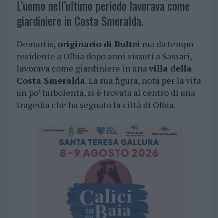
L’uomo nell’ultimo periodo lavorava come
giardiniere in Costa Smeralda.
Demartis,
originario di Bultei
ma da tempo
residente a Olbia dopo anni vissuti a Sassari,
lavorava come giardiniere in una
villa della
Costa Smeralda
. La sua figura, nota per la vita
un po’ turbolenta, si è trovata al centro di una
tragedia che ha segnato la città di Olbia.