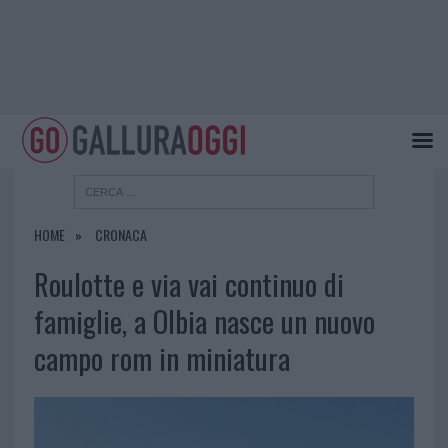
HOME
CRONACA
Roulotte e via vai continuo di
famiglie, a Olbia nasce un nuovo
campo rom in miniatura