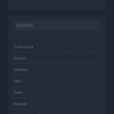
CATEGORIE
Prima pagina
Cronaca
Economia
Sport
Eventi
Rubriche