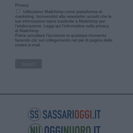
Privacy
Utilizziamo Mailchimp come piattaforma di
marketing. Iscrivendoti alla newsletter accetti che le
tue informazioni siano trasferite a Mailchimp per
l'elaborazione.
Leggi qui l'informativa sulla privacy
di Mailchimp
.
Potrai annullare l'iscrizione in qualsiasi momento
facendo clic sul collegamento nel piè di pagina delle
nostre e-mail.