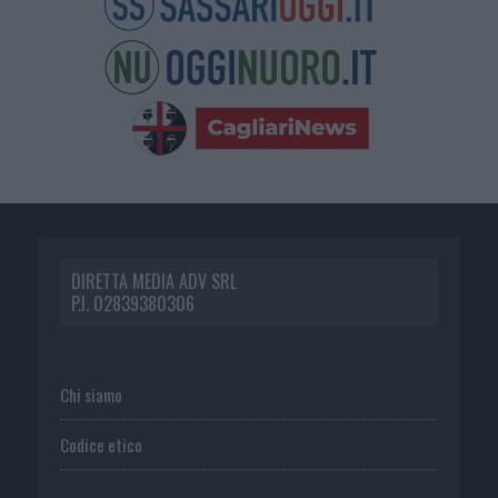
DIRETTA MEDIA ADV SRL
P.I. 02839380306
Chi siamo
Codice etico