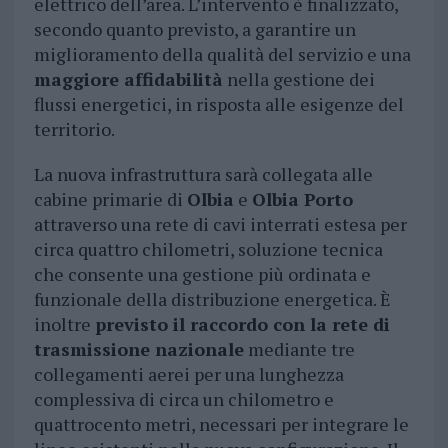
elettrico dell’area. L’intervento è finalizzato,
secondo quanto previsto, a garantire un
miglioramento della qualità del servizio e una
maggiore affidabilità
nella gestione dei
flussi energetici, in risposta alle esigenze del
territorio.
La nuova infrastruttura sarà collegata alle
cabine primarie di
Olbia
e
Olbia Porto
attraverso una rete di cavi interrati estesa per
circa quattro chilometri, soluzione tecnica
che consente una gestione più ordinata e
funzionale della distribuzione energetica. È
inoltre
previsto il raccordo con la rete di
trasmissione nazionale
mediante tre
collegamenti aerei per una lunghezza
complessiva di circa un chilometro e
quattrocento metri, necessari per integrare le