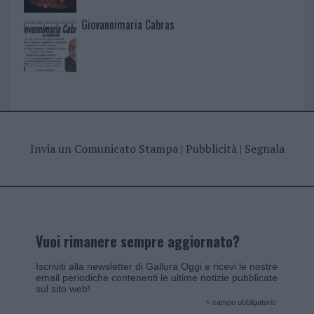
Giovannimaria Cabras
Invia un Comunicato Stampa
|
Pubblicità
|
Segnala
Vuoi rimanere sempre aggiornato?
Iscriviti alla newsletter di Gallura Oggi e ricevi le nostre
email periodiche contenenti le ultime notizie pubblicate
sul sito web!
*
campo obbligatorio