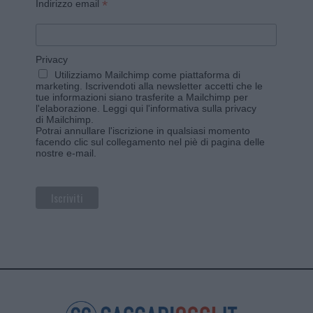
*
Indirizzo email
Privacy
Utilizziamo Mailchimp come piattaforma di
marketing. Iscrivendoti alla newsletter accetti che le
tue informazioni siano trasferite a Mailchimp per
l'elaborazione.
Leggi qui l'informativa sulla privacy
di Mailchimp
.
Potrai annullare l'iscrizione in qualsiasi momento
facendo clic sul collegamento nel piè di pagina delle
nostre e-mail.