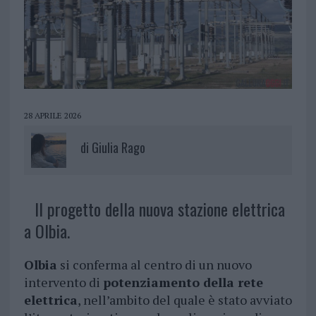
28 APRILE 2026
di
Giulia Rago
Il progetto della nuova stazione elettrica
a Olbia.
Olbia
si conferma al centro di un nuovo
intervento di
potenziamento della rete
elettrica
, nell’ambito del quale è stato avviato