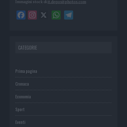
Immagini stock di
it.depositphotos.com
CATEGORIE
Prima pagina
Cronaca
Economia
Sport
Eventi