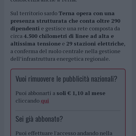
Sul territorio sardo
Terna opera con una
presenza strutturata che conta oltre 290
dipendenti
e gestisce una rete composta da
circa
4.500 chilometri di linee ad alta e
altissima tensione
e
29 stazioni elettriche
,
a conferma del ruolo centrale nella gestione
dell’infrastruttura energetica regionale.
Vuoi rimuovere le pubblicità nazionali?
Puoi abbonarti a
soli € 1,10 al mese
cliccando
qui
Sei già abbonato?
Puoi effettuare l'accesso andando nella