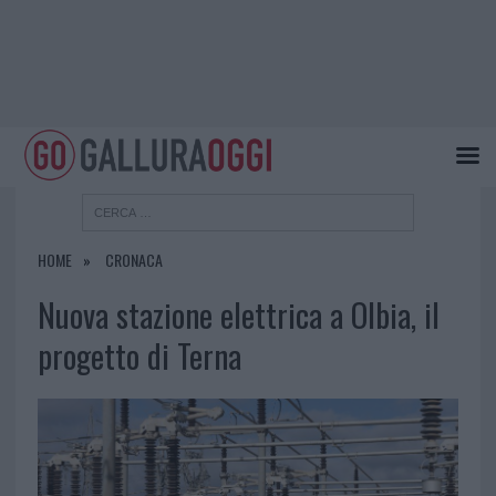
HOME
CRONACA
Nuova stazione elettrica a Olbia, il
progetto di Terna