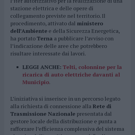
l’iter autorizzativo per la realizzazione di una
stazione elettrica e delle opere di
collegamento previste nel territorio. Il
procedimento, attivato dal
ministero
dell’Ambiente
e della Sicurezza Energetica,
ha portato
Terna
a pubblicare l’avviso con
l’indicazione delle aree che potrebbero
risultare interessate dai lavori.
LEGGI ANCHE:
Telti, colonnine per la
ricarica di auto elettriche davanti al
Municipio
.
L’iniziativa si inserisce in un percorso legato
alla richiesta di connessione alla
Rete di
Trasmissione Nazionale
presentata dal
gestore locale della distribuzione e punta a
rafforzare l’efficienza complessiva del sistema