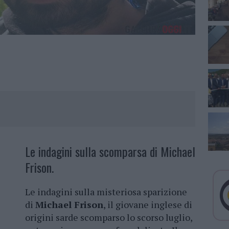
Le indagini sulla scomparsa di Michael
Frison.
Le indagini sulla misteriosa sparizione
di
Michael Frison
, il giovane inglese di
origini sarde scomparso lo scorso luglio,