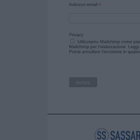
*
Indirizzo email
Privacy
Utilizziamo Mailchimp come piatt
Mailchimp per l'elaborazione.
Leggi 
Potrai annullare l'iscrizione in qual