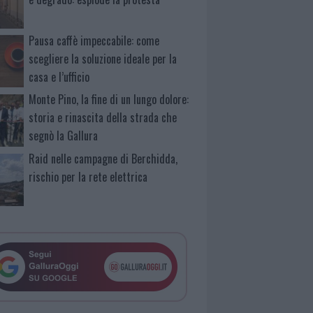
Pausa caffè impeccabile: come
scegliere la soluzione ideale per la
casa e l’ufficio
Monte Pino, la fine di un lungo dolore:
storia e rinascita della strada che
segnò la Gallura
Raid nelle campagne di Berchidda,
rischio per la rete elettrica