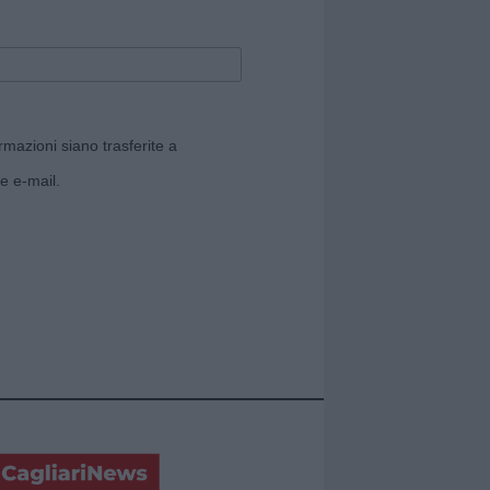
rmazioni siano trasferite a
e e-mail.