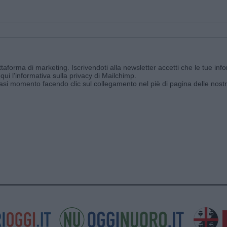
aforma di marketing. Iscrivendoti alla newsletter accetti che le tue info
qui l'informativa sulla privacy di Mailchimp
.
siasi momento facendo clic sul collegamento nel piè di pagina delle nostr