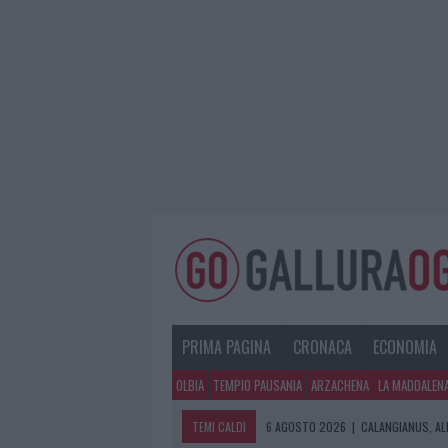
PRIMA PAGINA
CRONACA
ECONOMIA
OLBIA
TEMPIO PAUSANIA
ARZACHENA
LA MADDALEN
TEMI CALDI
6 AGOSTO 2026
|
CALANGIANUS, AL