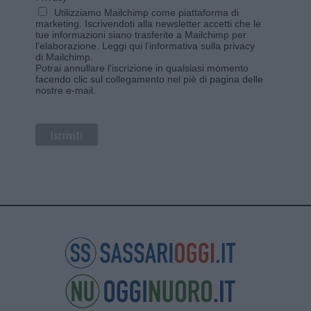
Utilizziamo Mailchimp come piattaforma di
marketing. Iscrivendoti alla newsletter accetti che le
tue informazioni siano trasferite a Mailchimp per
l'elaborazione.
Leggi qui l'informativa sulla privacy
di Mailchimp
.
Potrai annullare l'iscrizione in qualsiasi momento
facendo clic sul collegamento nel piè di pagina delle
nostre e-mail.