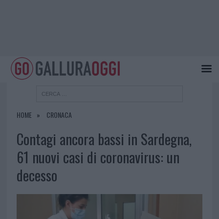
HOME
CRONACA
Contagi ancora bassi in Sardegna,
61 nuovi casi di coronavirus: un
decesso