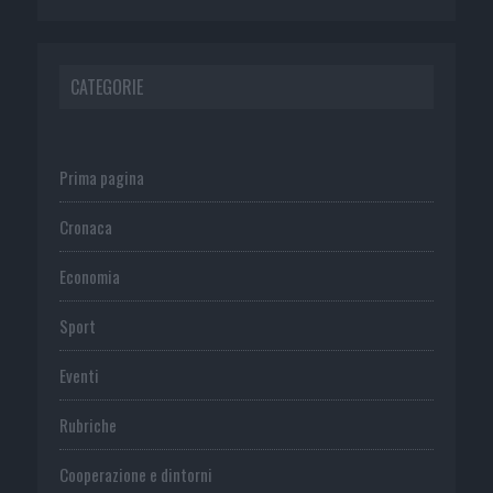
CATEGORIE
Prima pagina
Cronaca
Economia
Sport
Eventi
Rubriche
Cooperazione e dintorni