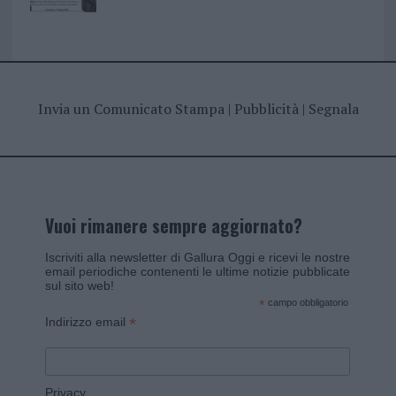
Invia un Comunicato Stampa
|
Pubblicità
|
Segnala
Vuoi rimanere sempre aggiornato?
Iscriviti alla newsletter di Gallura Oggi e ricevi le nostre
email periodiche contenenti le ultime notizie pubblicate
sul sito web!
*
campo obbligatorio
*
Indirizzo email
Privacy