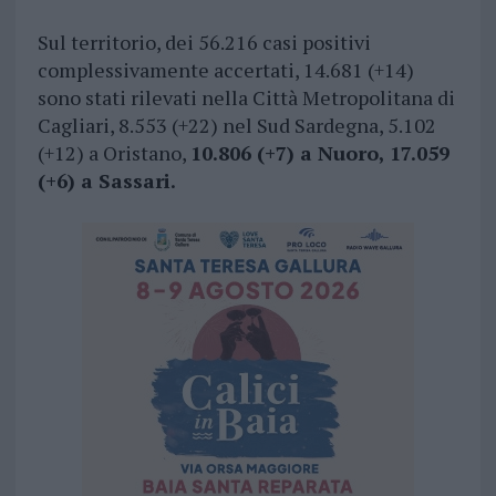
Sul territorio, dei 56.216 casi positivi
complessivamente accertati, 14.681 (+14)
sono stati rilevati nella Città Metropolitana di
Cagliari, 8.553 (+22) nel Sud Sardegna, 5.102
(+12) a Oristano,
10.806 (+7) a Nuoro, 17.059
(+6) a Sassari.