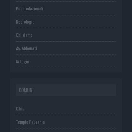
Publiredazionali
Necrologie
Chi siamo
Abbonati
Login
COMUNI
Olbia
Tempio Pausania