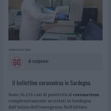
18 MAGGIO 2021
di
realpower
Il bollettino coronavirus in Sardegna.
Sono 56.216 casi di positività al
coronavirus
complessivamente accertati in Sardegna
dall’inizio dell’emergenza. Nell’ultimo