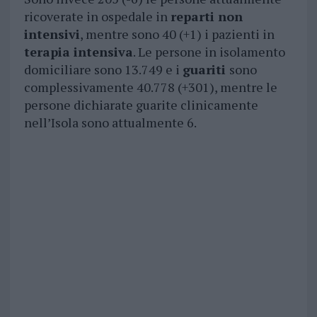
ricoverate in ospedale in
reparti non
intensivi
, mentre sono 40 (+1) i pazienti in
terapia intensiva
. Le persone in isolamento
domiciliare sono 13.749 e i
guariti
sono
complessivamente 40.778 (+301), mentre le
persone dichiarate guarite clinicamente
nell’Isola sono attualmente 6.