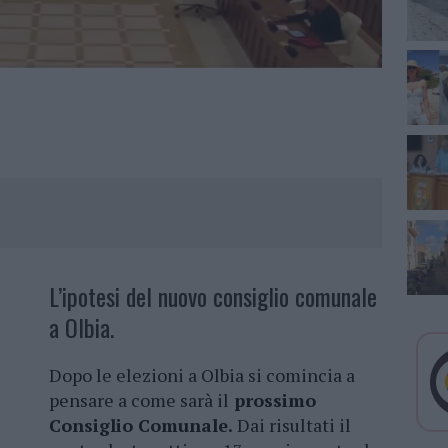
L’ipotesi del nuovo consiglio comunale
a Olbia.
Dopo le elezioni a Olbia si comincia a
pensare a come sarà il
prossimo
Consiglio Comunale.
Dai risultati il