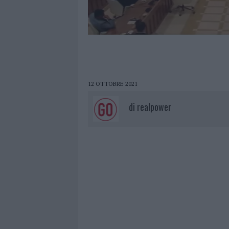
12 OTTOBRE 2021
di
realpower