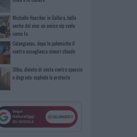
Michelle Hunziker in Gallura, bella
anche dal vivo: un amico vip svela
come fa
Calangianus, dopo le polemiche il
centro accoglienza minori chiude
Olbia, divieto di sosta contro spaccio
e degrado: esplode la protesta