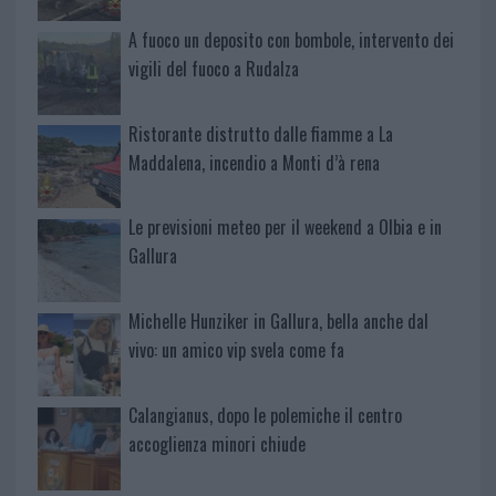
A fuoco un deposito con bombole, intervento dei
vigili del fuoco a Rudalza
Ristorante distrutto dalle fiamme a La
Maddalena, incendio a Monti d’à rena
Le previsioni meteo per il weekend a Olbia e in
Gallura
Michelle Hunziker in Gallura, bella anche dal
vivo: un amico vip svela come fa
Calangianus, dopo le polemiche il centro
accoglienza minori chiude