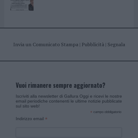
Invia un Comunicato Stampa
|
Pubblicità
|
Segnala
Vuoi rimanere sempre aggiornato?
Iscriviti alla newsletter di Gallura Oggi e ricevi le nostre
email periodiche contenenti le ultime notizie pubblicate
sul sito web!
*
campo obbligatorio
*
Indirizzo email