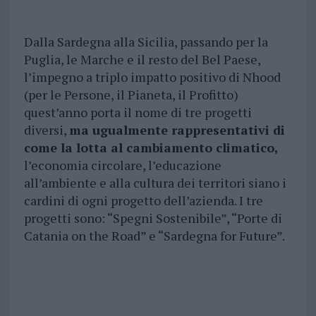
Dalla Sardegna alla Sicilia, passando per la
Puglia, le Marche e il resto del Bel Paese,
l’impegno a triplo impatto positivo di Nhood
(per le Persone, il Pianeta, il Profitto)
quest’anno porta il nome di tre progetti
diversi,
ma ugualmente rappresentativi di
come la lotta al cambiamento climatico,
l’economia circolare, l’educazione
all’ambiente e alla cultura dei territori siano i
cardini di ogni progetto dell’azienda. I tre
progetti sono: “Spegni Sostenibile”, “Porte di
Catania on the Road” e “Sardegna for Future”.