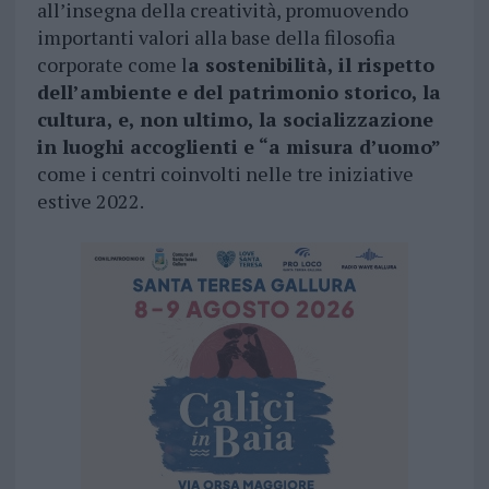
all’insegna della creatività, promuovendo
importanti valori alla base della filosofia
corporate come l
a sostenibilità, il rispetto
dell’ambiente e del patrimonio storico, la
cultura, e, non ultimo, la socializzazione
in luoghi accoglienti e “a misura d’uomo”
come i centri coinvolti nelle tre iniziative
estive 2022.