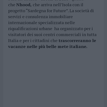
che
Nhood,
che arriva nell’Isola con il
progetto “Sardegna for Future”. La società di
servizi e consulenza immobiliare
internazionale specializzata nelle
riqualificazioni urbane ha organizzato per i
visitatori dei suoi centri commerciali in tutta
Italia e per i cittadini che
trascorreranno le
vacanze nelle più belle mete italiane.