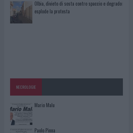
Olbia, divieto di sosta contro spaccio e degrado:
esplode la protesta
NECROLOGIE
Mario Malu
Paolo Pinna