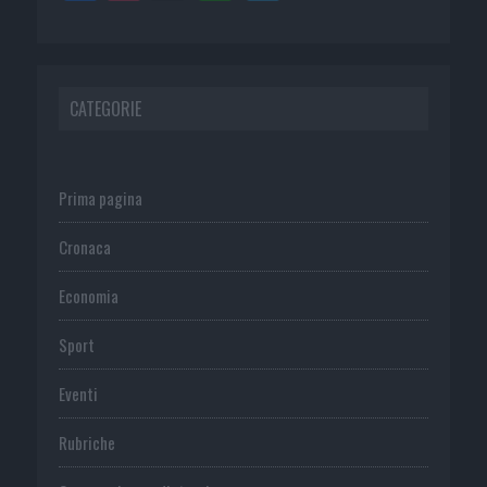
CATEGORIE
Prima pagina
Cronaca
Economia
Sport
Eventi
Rubriche