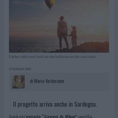
Father with son look on the balloon on the sea coast
27 LUGLIO 2022
di
Maria Verderame
Il progetto arriva anche in Sardegna.
Sarà un’
estate “Green & Blue”
quella