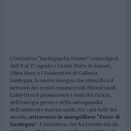
L’iniziativa “Sardegna for Future” coinvolgerà
dall’8 al 27 agosto i Centri Porte di Sassari,
Olbia Mare e I Fenicotteri di Galleria
Sardegna, la nuova insegna che identifica il
network dei centri commerciali Nhood sardi.
L’obiettivo è promuovere i temi del riciclo,
dell’energia green e della salvaguardia
dell’ambiente marino sardo, tra i più belli del
mondo,
attraverso le mongolfiere “Porte di
Sardegna”
. L’iniziativa, che ha trovato sin da