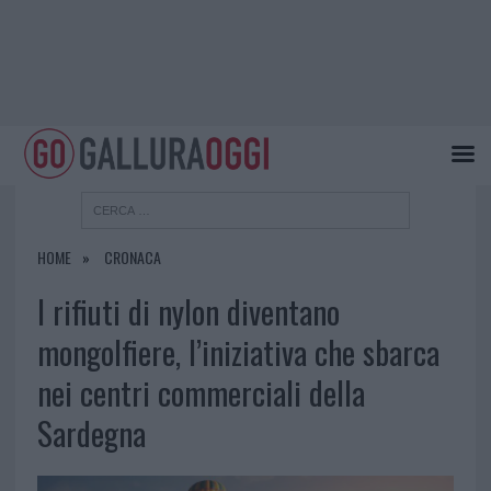
HOME
CRONACA
I rifiuti di nylon diventano
mongolfiere, l’iniziativa che sbarca
nei centri commerciali della
Sardegna