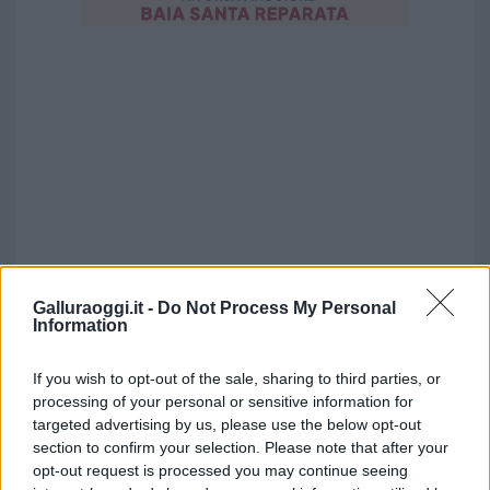
Galluraoggi.it -
Do Not Process My Personal
Information
If you wish to opt-out of the sale, sharing to third parties, or
processing of your personal or sensitive information for
targeted advertising by us, please use the below opt-out
section to confirm your selection. Please note that after your
opt-out request is processed you may continue seeing