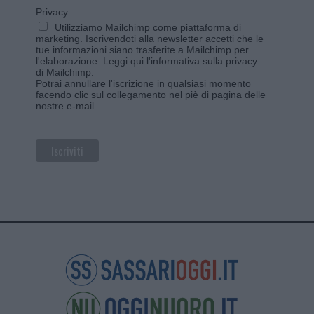
Privacy
Utilizziamo Mailchimp come piattaforma di
marketing. Iscrivendoti alla newsletter accetti che le
tue informazioni siano trasferite a Mailchimp per
l'elaborazione.
Leggi qui l'informativa sulla privacy
di Mailchimp
.
Potrai annullare l'iscrizione in qualsiasi momento
facendo clic sul collegamento nel piè di pagina delle
nostre e-mail.