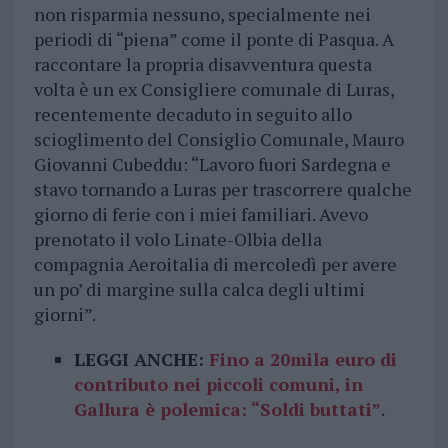
non risparmia nessuno, specialmente nei
periodi di “piena” come il ponte di Pasqua. A
raccontare la propria disavventura questa
volta è un ex Consigliere comunale di Luras,
recentemente decaduto in seguito allo
scioglimento del Consiglio Comunale, Mauro
Giovanni Cubeddu: “Lavoro fuori Sardegna e
stavo tornando a Luras per trascorrere qualche
giorno di ferie con i miei familiari. Avevo
prenotato il volo Linate-Olbia della
compagnia Aeroitalia di mercoledì per avere
un po’ di margine sulla calca degli ultimi
giorni”.
LEGGI ANCHE:
Fino a 20mila euro di
contributo nei piccoli comuni, in
Gallura è polemica: “Soldi buttati”
.