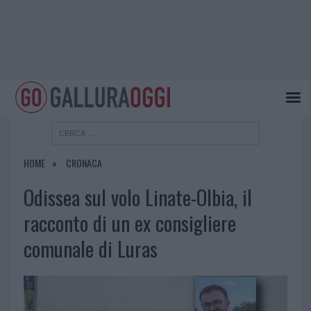
HOME
CRONACA
Odissea sul volo Linate-Olbia, il
racconto di un ex consigliere
comunale di Luras