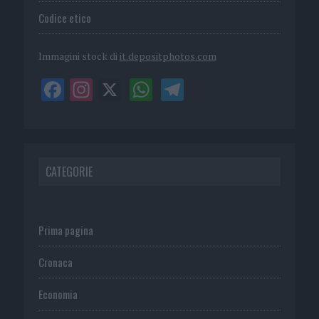
Codice etico
Immagini stock di
it.depositphotos.com
CATEGORIE
Prima pagina
Cronaca
Economia