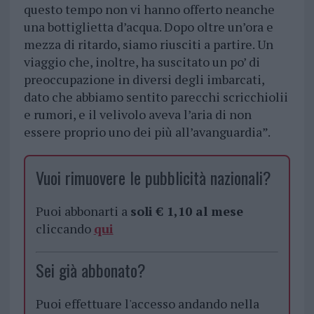
questo tempo non vi hanno offerto neanche
una bottiglietta d’acqua. Dopo oltre un’ora e
mezza di ritardo, siamo riusciti a partire. Un
viaggio che, inoltre, ha suscitato un po’ di
preoccupazione in diversi degli imbarcati,
dato che abbiamo sentito parecchi scricchiolii
e rumori, e il velivolo aveva l’aria di non
essere proprio uno dei più all’avanguardia”.
Vuoi rimuovere le pubblicità nazionali?
Puoi abbonarti a
soli € 1,10 al mese
cliccando
qui
Sei già abbonato?
Puoi effettuare l'accesso andando nella