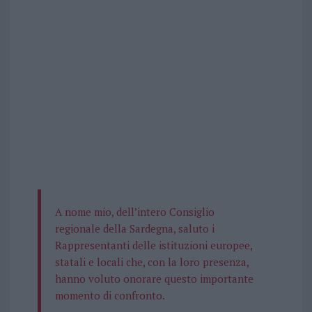
A nome mio, dell’intero Consiglio
regionale della Sardegna, saluto i
Rappresentanti delle istituzioni europee,
statali e locali che, con la loro presenza,
hanno voluto onorare questo importante
momento di confronto.