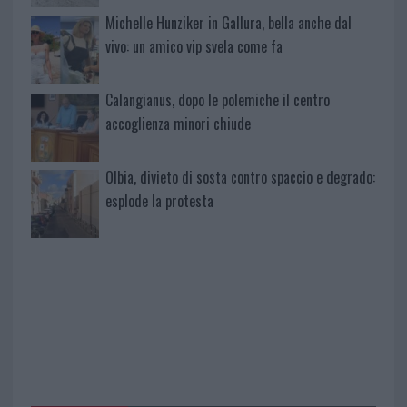
Michelle Hunziker in Gallura, bella anche dal
vivo: un amico vip svela come fa
Calangianus, dopo le polemiche il centro
accoglienza minori chiude
Olbia, divieto di sosta contro spaccio e degrado:
esplode la protesta