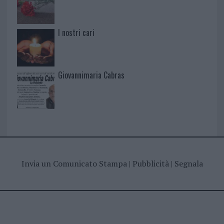
I nostri cari
Giovannimaria Cabras
Invia un Comunicato Stampa
|
Pubblicità
|
Segnala