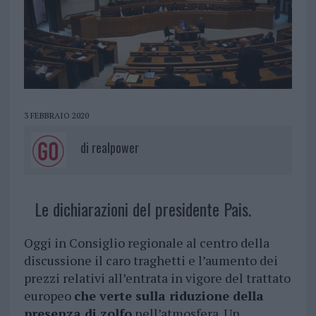
3 FEBBRAIO 2020
di
realpower
Le dichiarazioni del presidente Pais.
Oggi in Consiglio regionale al centro della
discussione il caro traghetti e l’aumento dei
prezzi relativi all’entrata in vigore del trattato
europeo
che verte sulla riduzione della
presenza di zolfo
nell’atmosfera. Un