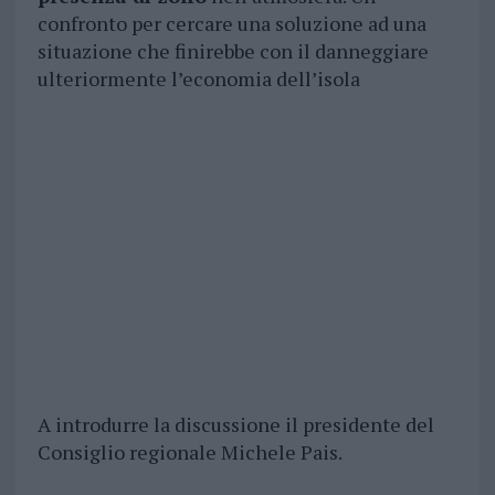
confronto per cercare una soluzione ad una
situazione che finirebbe con il danneggiare
ulteriormente l’economia dell’isola
A introdurre la discussione il presidente del
Consiglio regionale Michele Pais.