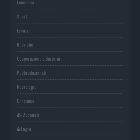
Economia
Sport
Eventi
Rubriche
Cooperazione e dintorni
Publiredazionali
Necrologie
Chi siamo
Abbonati
Login