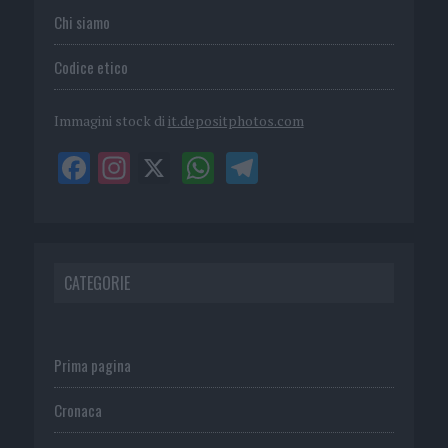
Chi siamo
Codice etico
Immagini stock di
it.depositphotos.com
CATEGORIE
Prima pagina
Cronaca