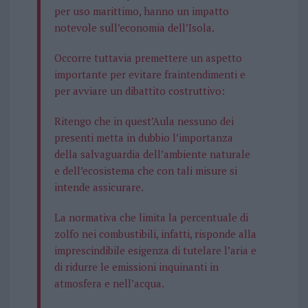
per uso marittimo, hanno un impatto
notevole sull’economia dell’Isola.
Occorre tuttavia premettere un aspetto
importante per evitare fraintendimenti e
per avviare un dibattito costruttivo:
Ritengo che in quest’Aula nessuno dei
presenti metta in dubbio l’importanza
della salvaguardia dell’ambiente naturale
e dell’ecosistema che con tali misure si
intende assicurare.
La normativa che limita la percentuale di
zolfo nei combustibili, infatti, risponde alla
imprescindibile esigenza di tutelare l’aria e
di ridurre le emissioni inquinanti in
atmosfera e nell’acqua.