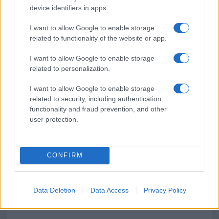
device identifiers in apps.
I want to allow Google to enable storage
related to functionality of the website or app.
I want to allow Google to enable storage
related to personalization.
I want to allow Google to enable storage
related to security, including authentication
functionality and fraud prevention, and other
user protection.
CONFIRM
Data Deletion
Data Access
Privacy Policy