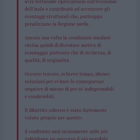
avrà fortissime ripercussioni sull’economia
dell’isola e contribuirà ad accrescere gli
svantaggi strutturali che, purtroppo
penalizzano la Regione sarda.
Ancora una volta la condizione insulare
rischia quindi di diventare motivo di
svantaggio piuttosto che di ricchezza, di
qualità, di originalità.
Occorre trovare, in breve tempo, idonee
soluzioni per evitare le conseguenze
negative di misure di per sé indispensabili
e condivisibili.
Il dibattito odierno è stato fortemente
voluto proprio per questo:
il confronto sarà sicuramente utile per
individuare un percorso il più possibile