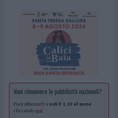
Vuoi rimuovere le pubblicità nazionali?
Puoi abbonarti a
soli € 1,10 al mese
cliccando
qui