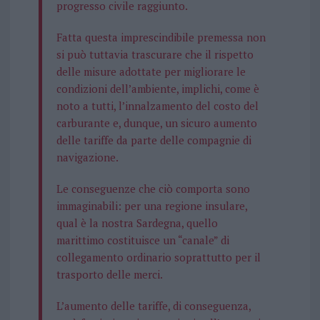
progresso civile raggiunto.
Fatta questa imprescindibile premessa non
si può tuttavia trascurare che il rispetto
delle misure adottate per migliorare le
condizioni dell’ambiente, implichi, come è
noto a tutti, l’innalzamento del costo del
carburante e, dunque, un sicuro aumento
delle tariffe da parte delle compagnie di
navigazione.
Le conseguenze che ciò comporta sono
immaginabili: per una regione insulare,
qual è la nostra Sardegna, quello
marittimo costituisce un “canale” di
collegamento ordinario soprattutto per il
trasporto delle merci.
L’aumento delle tariffe, di conseguenza,