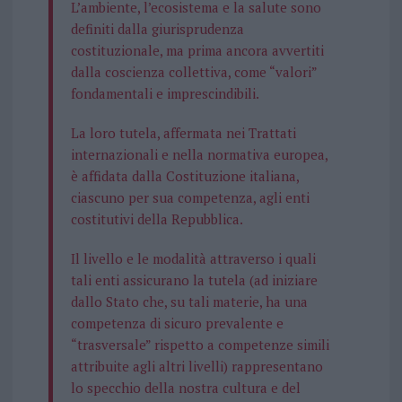
L’ambiente, l’ecosistema e la salute sono
definiti dalla giurisprudenza
costituzionale, ma prima ancora avvertiti
dalla coscienza collettiva, come “valori”
fondamentali e imprescindibili.
La loro tutela, affermata nei Trattati
internazionali e nella normativa europea,
è affidata dalla Costituzione italiana,
ciascuno per sua competenza, agli enti
costitutivi della Repubblica.
Il livello e le modalità attraverso i quali
tali enti assicurano la tutela (ad iniziare
dallo Stato che, su tali materie, ha una
competenza di sicuro prevalente e
“trasversale” rispetto a competenze simili
attribuite agli altri livelli) rappresentano
lo specchio della nostra cultura e del