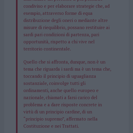
condiviso e per elaborare strategie che, ad
esempio, attraverso forme di equa
distribuzione degli oneri o mediante altre
misure di riequilibrio, possano restituire ai
sardi pari condizioni di partenza, pari
opportunità, rispetto a chi vive nel
territorio continentale.
Quello che si affronta, dunque, non è un
tema che riguarda i sardi ma è un tema che,
toccando il principio di uguaglianza
sostanziale, coinvolge tutti gli
ordinamenti, anche quello europeo e
nazionale, chiamati a farsi carico del
problema e a dare risposte concrete in
virtù di un principio cardine, di un
“principio supremo”, affermato nella
Costituzione e nei Trattati.