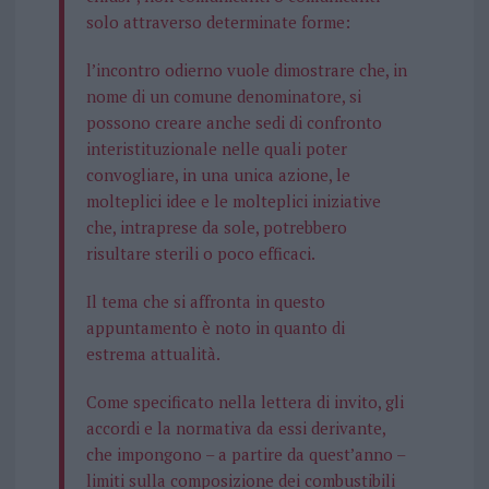
solo attraverso determinate forme:
l’incontro odierno vuole dimostrare che, in
nome di un comune denominatore, si
possono creare anche sedi di confronto
interistituzionale nelle quali poter
convogliare, in una unica azione, le
molteplici idee e le molteplici iniziative
che, intraprese da sole, potrebbero
risultare sterili o poco efficaci.
Il tema che si affronta in questo
appuntamento è noto in quanto di
estrema attualità.
Come specificato nella lettera di invito, gli
accordi e la normativa da essi derivante,
che impongono – a partire da quest’anno –
limiti sulla composizione dei combustibili