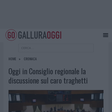
HOME
CRONACA
Oggi in Consiglio regionale la
discussione sul caro traghetti