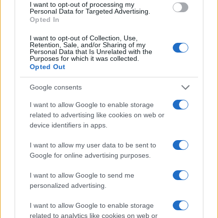
I want to opt-out of processing my
Personal Data for Targeted Advertising.
Opted In
I want to opt-out of Collection, Use,
Retention, Sale, and/or Sharing of my
Personal Data that Is Unrelated with the
Purposes for which it was collected.
Opted Out
Google consents
I want to allow Google to enable storage
related to advertising like cookies on web or
device identifiers in apps.
I want to allow my user data to be sent to
Google for online advertising purposes.
I want to allow Google to send me
personalized advertising.
I want to allow Google to enable storage
related to analytics like cookies on web or