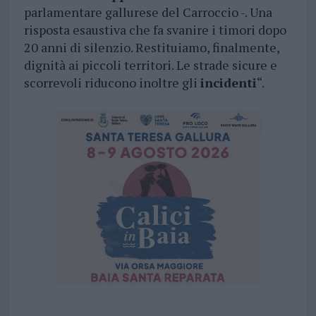
parlamentare gallurese del Carroccio -. Una
risposta esaustiva che fa svanire i timori dopo
20 anni di silenzio. Restituiamo, finalmente,
dignità ai piccoli territori. Le strade sicure e
scorrevoli riducono inoltre gli
incidenti
“.