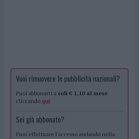
Vuoi rimuovere le pubblicità nazionali?
Puoi abbonarti a
soli € 1,10 al mese
cliccando
qui
Sei già abbonato?
Puoi effettuare l'accesso andando nella