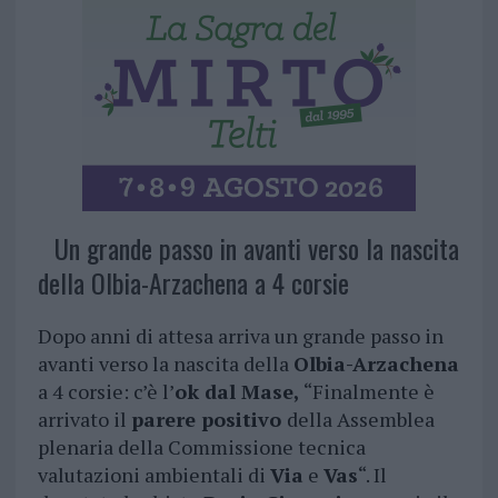
Un grande passo in avanti verso la nascita
della Olbia-Arzachena a 4 corsie
Dopo anni di attesa arriva un grande passo in
avanti verso la nascita della
Olbia-Arzachena
a 4 corsie: c’è l’
ok dal Mase,
“Finalmente è
arrivato il
parere positivo
della Assemblea
plenaria della Commissione tecnica
valutazioni ambientali di
Via
e
Vas
“. Il