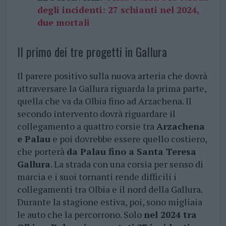
degli incidenti: 27 schianti nel 2024,
due mortali
Il primo dei tre progetti in Gallura
Il parere positivo sulla nuova arteria che dovrà
attraversare la Gallura riguarda la prima parte,
quella che va da Olbia fino ad Arzachena. Il
secondo intervento dovrà riguardare il
collegamento a quattro corsie tra
Arzachena
e Palau
e poi dovrebbe essere quello costiero,
che porterà
da Palau fino a Santa Teresa
Gallura
. La strada con una corsia per senso di
marcia e i suoi tornanti rende difficili i
collegamenti tra Olbia e il nord della Gallura.
Durante la stagione estiva, poi, sono migliaia
le auto che la percorrono. Solo
nel 2024 tra