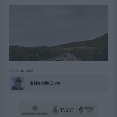
13 MAGGIO 2025
di
Marcello Zasso