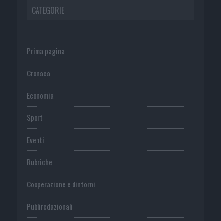
CATEGORIE
Prima pagina
Cronaca
Economia
Sport
Eventi
Rubriche
Cooperazione e dintorni
Publiredazionali