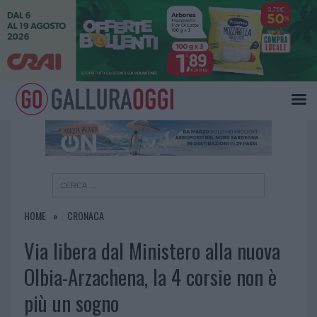
×
HOME
CRONACA
Via libera dal Ministero alla nuova
Olbia-Arzachena, la 4 corsie non è
più un sogno