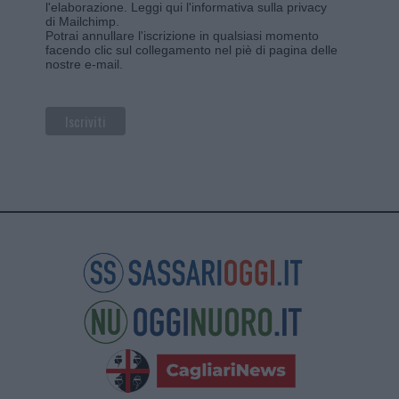
l'elaborazione.
Leggi qui l'informativa sulla privacy
di Mailchimp
.
Potrai annullare l'iscrizione in qualsiasi momento
facendo clic sul collegamento nel piè di pagina delle
nostre e-mail.