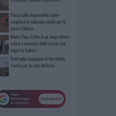
Pausa caffè impeccabile: come
scegliere la soluzione ideale per la
casa e l’ufficio
Monte Pino, la fine di un lungo dolore:
storia e rinascita della strada che
segnò la Gallura
Raid nelle campagne di Berchidda,
rischio per la rete elettrica