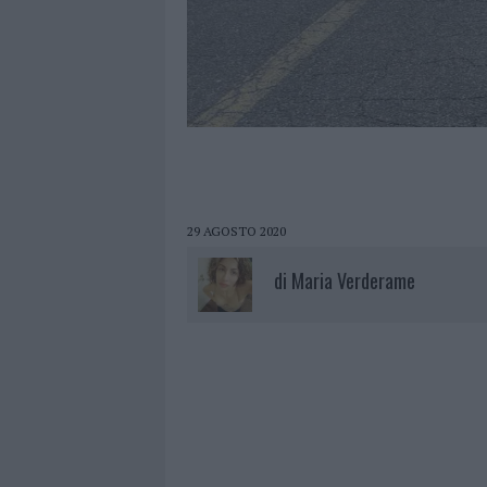
29 AGOSTO 2020
di
Maria Verderame