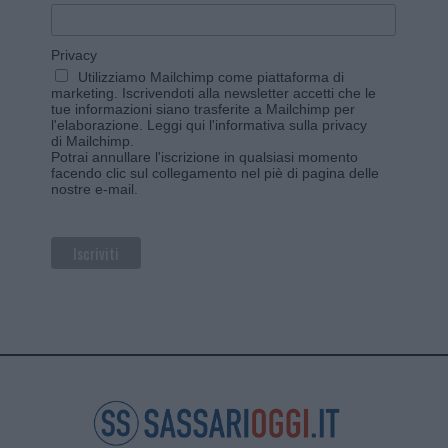
Privacy
Utilizziamo Mailchimp come piattaforma di
marketing. Iscrivendoti alla newsletter accetti che le
tue informazioni siano trasferite a Mailchimp per
l'elaborazione.
Leggi qui l'informativa sulla privacy
di Mailchimp
.
Potrai annullare l'iscrizione in qualsiasi momento
facendo clic sul collegamento nel piè di pagina delle
nostre e-mail.