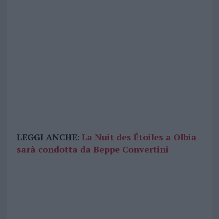
LEGGI ANCHE
:
La Nuit des Étoiles a Olbia
sarà condotta da Beppe Convertini