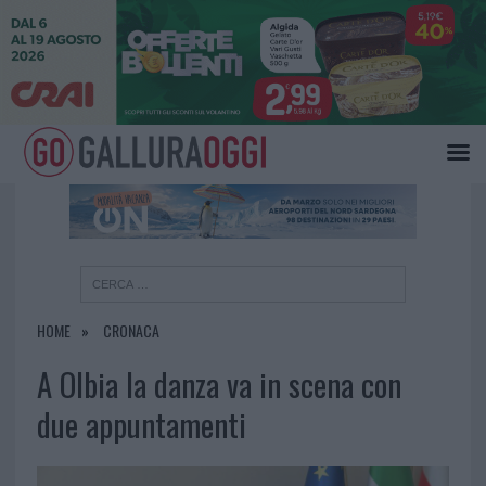
×
HOME
CRONACA
A Olbia la danza va in scena con
due appuntamenti