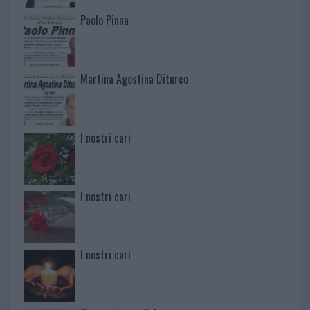
Paolo Pinna
Martina Agostina Diturco
I nostri cari
I nostri cari
I nostri cari