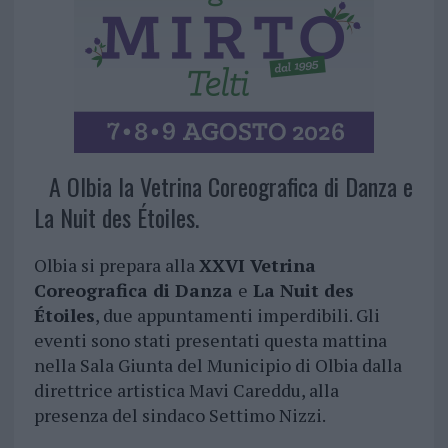
A Olbia la Vetrina Coreografica di Danza e
La Nuit des Étoiles.
Olbia si prepara alla
XXVI Vetrina
Coreografica di Danza
e
La Nuit des
Étoiles
, due appuntamenti imperdibili. Gli
eventi sono stati presentati questa mattina
nella Sala Giunta del Municipio di Olbia dalla
direttrice artistica Mavi Careddu, alla
presenza del sindaco Settimo Nizzi.