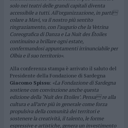
solo nei teatri delle grandi capitali diventa
accessibile a tutti. All’organizzazione, in parti
colare a Mavi, va il nostro più sentito
ringraziamento, con l’augurio che la Vetrina
Coreografica di Danza e
La Nuit des Étoiles
continuino a brillare ogni estate,
confermandosi appuntamenti irrinunciabile per
Olbia e
il suo territorio»
.
Alla conferenza stampa è arrivato il saluto del
Presidente della Fondazione di Sardegna
Giacomo Spissu
:
«La Fondazione di Sardegna
sostiene con convinzione anche questa
edizione della ‘Nuit des Etoiles’. Pensa
re alla
cultura e all’arte più in generale come forza
propulsiva della comunità dei territori e
sostenere la
creatività, il talento, le forme
espressive e artistiche, genera un investimento