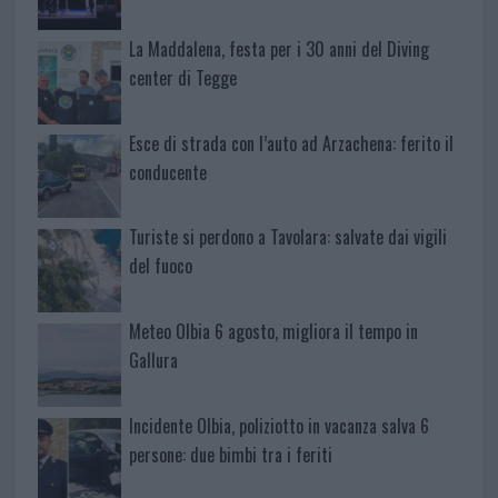
La Maddalena, festa per i 30 anni del Diving
center di Tegge
Esce di strada con l’auto ad Arzachena: ferito il
conducente
Turiste si perdono a Tavolara: salvate dai vigili
del fuoco
Meteo Olbia 6 agosto, migliora il tempo in
Gallura
Incidente Olbia, poliziotto in vacanza salva 6
persone: due bimbi tra i feriti