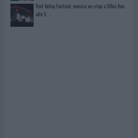
Red Valley Festival, musica no-stop a Olbia fino
alle 5