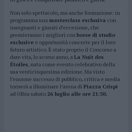
Non solo spettacolo, ma anche formazione: in
programma una
masterclass esclusiva
con
insegnanti e giurati d’eccezione, che
premieranno i migliori con
borse di studio
esclusive
e opportunità concrete per il loro
futuro artistico. È stato proprio il Concorso a
dare vita, lo scorso anno, a
La Nuit des
Étoiles
, nata come evento celebrativo della
sua venticinquesima edizione. Ma visto
l’enorme successo di pubblico, critica e media
tornerà a illuminare l’arena di
Piazza Crispi
ad Olbia sabato
26 luglio alle ore 21:30.