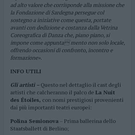
ad alto valore che corrisponde
alla missione che
la Fondazione di Sardegna persegue col
sostegno a iniziative come questa, portate
avanti
con dedizione e costanza dalla Vetrina
Coreografica di Danza che, piano piano, si
impone come appunta
mento non solo locale,
offrendo occasioni di confronto, incontro e
formazione».
INFO UTILI
Gli artisti –
Questo nel dettaglio il cast degli
artisti che calcheranno il palco de
La Nuit
des Étoiles,
con nomi prestigiosi provenienti
dai più importanti teatri europei:
Polina Semionova
– Prima ballerina dello
Staatsballett di Berlino;