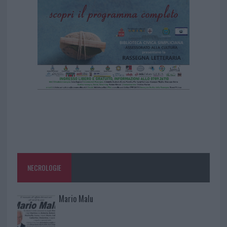
NECROLOGIE
Mario Malu