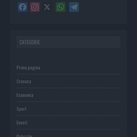
CATEGORIE
Prima pagina
Cronaca
Economia
Sport
Eventi
Rubriche