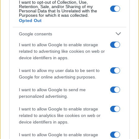
I want to opt-out of Collection, Use,
Retention, Sale, and/or Sharing of my
Personal Data that Is Unrelated with the
Purposes for which it was collected.
Opted Out
Google consents
I want to allow Google to enable storage
related to advertising like cookies on web or
device identifiers in apps.
I want to allow my user data to be sent to
Google for online advertising purposes.
I want to allow Google to send me
personalized advertising.
I want to allow Google to enable storage
related to analytics like cookies on web or
device identifiers in apps.
I want to allow Google to enable storage