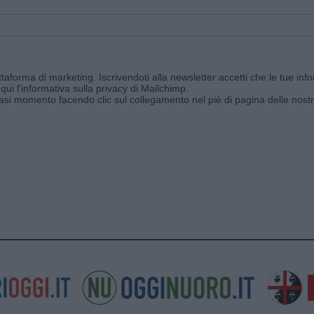
aforma di marketing. Iscrivendoti alla newsletter accetti che le tue info
qui l'informativa sulla privacy di Mailchimp
.
siasi momento facendo clic sul collegamento nel piè di pagina delle nostr