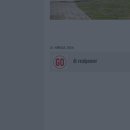
21 APRILE 2024
di
realpower