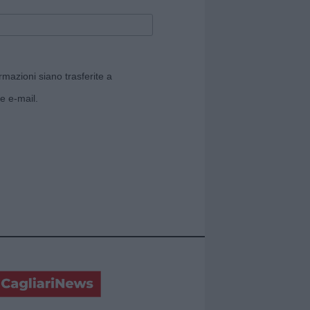
rmazioni siano trasferite a
e e-mail.