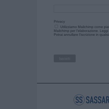
Privacy
Utilizziamo Mailchimp come piatt
Mailchimp per l'elaborazione.
Leggi 
Potrai annullare l'iscrizione in qual