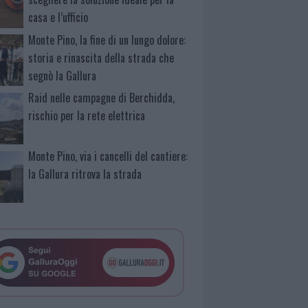
casa e l’ufficio
Monte Pino, la fine di un lungo dolore:
storia e rinascita della strada che
segnò la Gallura
Raid nelle campagne di Berchidda,
rischio per la rete elettrica
Monte Pino, via i cancelli del cantiere:
la Gallura ritrova la strada