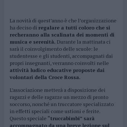
La novità di quest’anno è che l’organizzazione
ha deciso di
regalare a tutti coloro che si
recheranno alla scalinata dei momenti di
musica e serenità.
Durante la mattinata ci
sarà il coinvolgimento delle scuole: le
studentesse e gli studenti, accompagnati dai
propri insegnanti, verranno coinvolti nelle
attività ludico educative proposte dai
volontari della Croce Rossa.
L’associazione metterà a disposizione dei
ragazzi e delle ragazze un mezzo di pronto
soccorso, nonché un truccatore specializzato
in effetti speciali come ustioni e ferite.
Questo speciale
“truccabimbi” sarà
accompagnato da una breve lezione sul