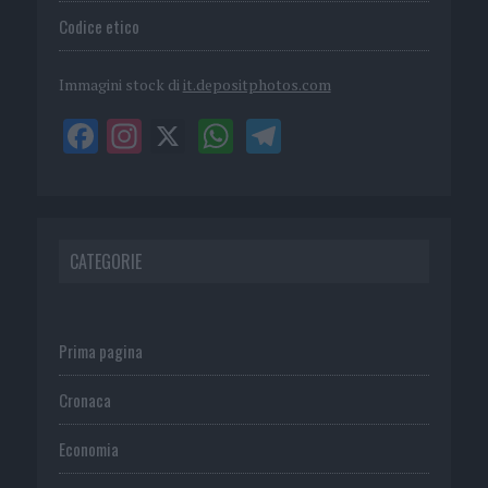
Codice etico
Immagini stock di
it.depositphotos.com
CATEGORIE
Prima pagina
Cronaca
Economia