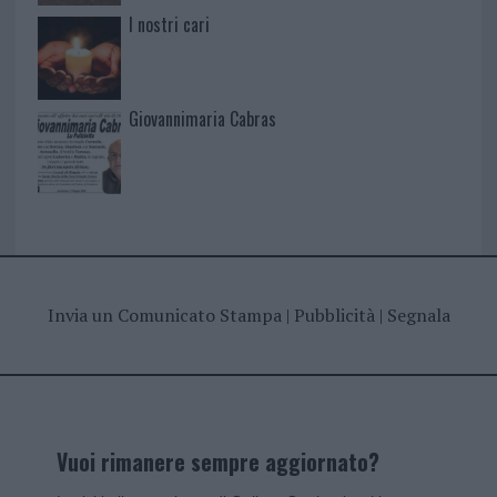
I nostri cari
Giovannimaria Cabras
Invia un Comunicato Stampa
|
Pubblicità
|
Segnala
Vuoi rimanere sempre aggiornato?