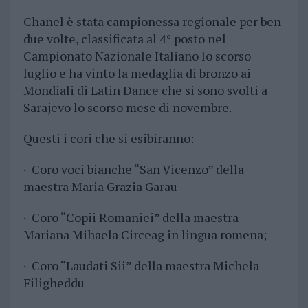
Chanel è stata campionessa regionale per ben
due volte, classificata al 4° posto nel
Campionato Nazionale Italiano lo scorso
luglio e ha vinto la medaglia di bronzo ai
Mondiali di Latin Dance che si sono svolti a
Sarajevo lo scorso mese di novembre.
Questi i cori che si esibiranno:
· Coro voci bianche “San Vicenzo” della
maestra Maria Grazia Garau
· Coro “Copii Romaniei” della maestra
Mariana Mihaela Circeag in lingua romena;
· Coro “Laudati Sii” della maestra Michela
Filigheddu