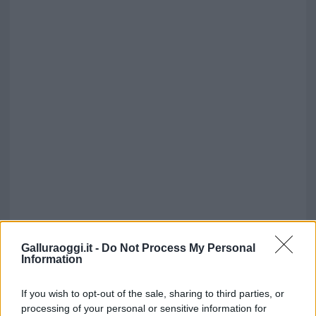
Galluraoggi.it -
Do Not Process My Personal
Information
If you wish to opt-out of the sale, sharing to third parties, or
processing of your personal or sensitive information for