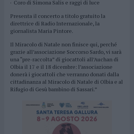
· Coro di Simona Salis e raggi di luce
Presenta il concerto a titolo gratuito la
direttrice di Radio Internazionale, la
giornalista Maria Pintore.
Il Miracolo di Natale non finisce qui, perché
grazie all’associazione Soccorso Sardo, vi sarà
una “pre-raccolta” di giocattoli all’Auchan di
Olbia il 17 e il 18 dicembre: l’associazione
donerà i giocattoli che verranno donati dalla
cittadinanza al Miracolo di Natale di Olbia e al
Rifugio di Gesù bambino di Sassari.”