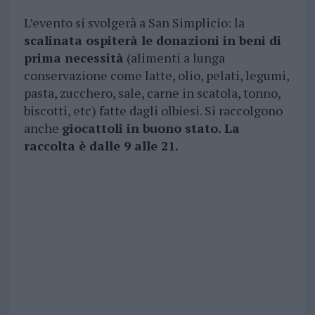
L’evento si svolgerà a San Simplicio: la
scalinata ospiterà le donazioni in beni di
prima necessità
(alimenti a lunga
conservazione come latte, olio, pelati, legumi,
pasta, zucchero, sale, carne in scatola, tonno,
biscotti, etc) fatte dagli olbiesi. Si raccolgono
anche
giocattoli in buono stato. La
raccolta è dalle 9 alle 21.