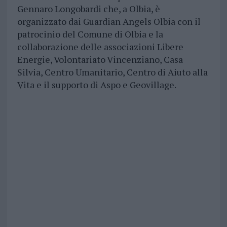
Gennaro Longobardi che, a Olbia, è
organizzato dai Guardian Angels Olbia con il
patrocinio del Comune di Olbia e la
collaborazione delle associazioni Libere
Energie, Volontariato Vincenziano, Casa
Silvia, Centro Umanitario, Centro di Aiuto alla
Vita e il supporto di Aspo e Geovillage.