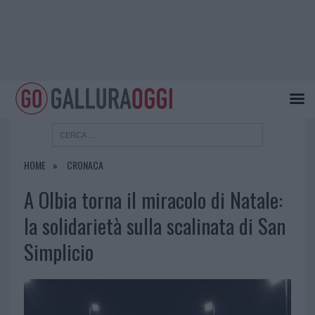
HOME
CRONACA
A Olbia torna il miracolo di Natale:
la solidarietà sulla scalinata di San
Simplicio