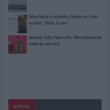
Salmo finisce in ospedale a Catania, ma il tour
va avanti: “Sicilia, ci sono”
Jovanotti, Gabry Ponte e Alfa: Olbia ombelico del
mondo per una notte
NECROLOGIE