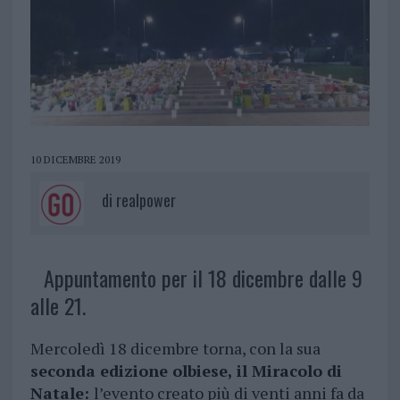
10 DICEMBRE 2019
di
realpower
Appuntamento per il 18 dicembre dalle 9
alle 21.
Mercoledì 18 dicembre torna, con la sua
seconda edizione olbiese, il Miracolo di
Natale:
l’evento creato più di venti anni fa da