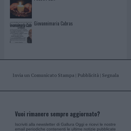
Giovannimaria Cabras
Invia un Comunicato Stampa
|
Pubblicità
|
Segnala
Vuoi rimanere sempre aggiornato?
Iscriviti alla newsletter di Gallura Oggi e ricevi le nostre
email periodiche contenenti le ultime notizie pubblicate