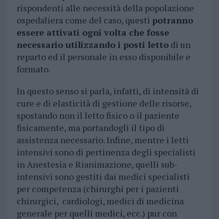
rispondenti alle necessità della popolazione
ospedaliera come del caso, questi
potranno
essere attivati ogni volta che fosse
necessario utilizzando i posti letto
di un
reparto ed il personale in esso disponibile e
formato.
In questo senso si parla, infatti, di intensità di
cure e di elasticità di gestione delle risorse,
spostando non il letto fisico o il paziente
fisicamente, ma portandogli il tipo di
assistenza necessario. Infine, mentre i letti
intensivi sono di pertinenza degli specialisti
in Anestesia e Rianimazione, quelli sub-
intensivi sono gestiti dai medici specialisti
per competenza (chirurghi per i pazienti
chirurgici, cardiologi, medici di medicina
generale per quelli medici, ecc.) pur con