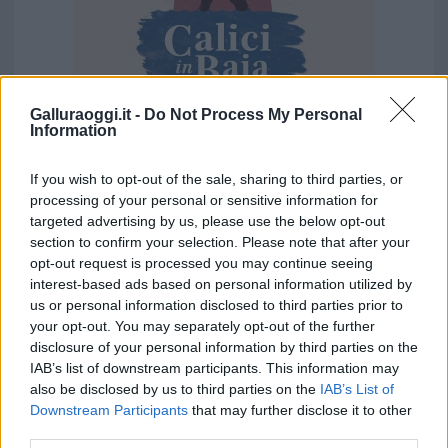
Galluraoggi.it -
Do Not Process My Personal
Information
If you wish to opt-out of the sale, sharing to third parties, or
processing of your personal or sensitive information for
targeted advertising by us, please use the below opt-out
section to confirm your selection. Please note that after your
opt-out request is processed you may continue seeing
interest-based ads based on personal information utilized by
us or personal information disclosed to third parties prior to
your opt-out. You may separately opt-out of the further
disclosure of your personal information by third parties on the
IAB’s list of downstream participants. This information may
also be disclosed by us to third parties on the
IAB’s List of
Downstream Participants
that may further disclose it to other
third parties.