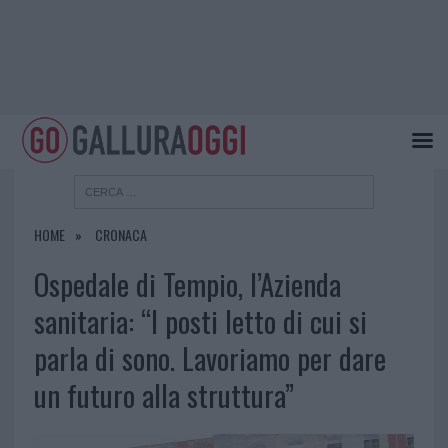
HOME
CRONACA
Ospedale di Tempio, l’Azienda
sanitaria: “I posti letto di cui si
parla di sono. Lavoriamo per dare
un futuro alla struttura”