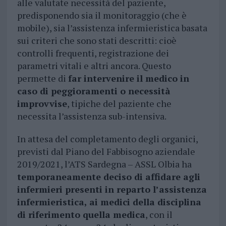
alle valutate necessità del paziente,
predisponendo sia il monitoraggio (che è
mobile), sia l’assistenza infermieristica basata
sui criteri che sono stati descritti: cioè
controlli frequenti, registrazione dei
parametri vitali e altri ancora. Questo
permette di
far intervenire il medico in
caso di peggioramenti o necessità
improvvise
, tipiche del paziente che
necessita l’assistenza sub-intensiva.
In attesa del completamento degli organici,
previsti dal Piano del Fabbisogno aziendale
2019/2021, l’ATS Sardegna – ASSL Olbia ha
temporaneamente deciso di affidare agli
infermieri presenti in reparto l’assistenza
infermieristica, ai medici della disciplina
di riferimento quella medica
, con il