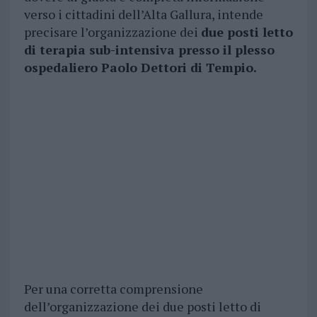
verso i cittadini dell’Alta Gallura, intende
precisare l’organizzazione dei
due posti letto
di terapia sub-intensiva presso il plesso
ospedaliero Paolo Dettori di Tempio.
Per una corretta comprensione
dell’organizzazione dei due posti letto di