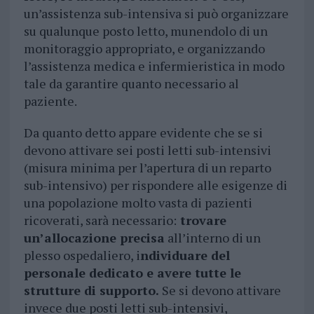
un’assistenza sub-intensiva si può organizzare
su qualunque posto letto, munendolo di un
monitoraggio appropriato, e organizzando
l’assistenza medica e infermieristica in modo
tale da garantire quanto necessario al
paziente.
Da quanto detto appare evidente che se si
devono attivare sei posti letti sub-intensivi
(misura minima per l’apertura di un reparto
sub-intensivo) per rispondere alle esigenze di
una popolazione molto vasta di pazienti
ricoverati, sarà necessario:
trovare
un’allocazione precisa
all’interno di un
plesso ospedaliero, i
ndividuare del
personale dedicato e avere tutte le
strutture di supporto.
Se si devono attivare
invece due posti letti sub-intensivi,