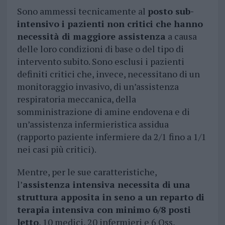
Sono ammessi tecnicamente al
posto sub-
intensivo i pazienti non critici che hanno
necessità di maggiore assistenza
a causa
delle loro condizioni di base o del tipo di
intervento subito. Sono esclusi i pazienti
definiti critici che, invece, necessitano di un
monitoraggio invasivo, di un’assistenza
respiratoria meccanica, della
somministrazione di amine endovena e di
un’assistenza infermieristica assidua
(rapporto paziente infermiere da 2/1 fino a 1/1
nei casi più critici).
Mentre, per le sue caratteristiche,
l’
assistenza intensiva necessita di una
struttura apposita in seno a un reparto di
terapia intensiva con minimo 6/8 posti
letto
, 10 medici, 20 infermieri e 6 Oss,