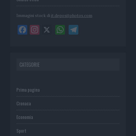
Immagini stock di
it.depositphotos.com
CATEGORIE
Prima pagina
Cronaca
Economia
Sport