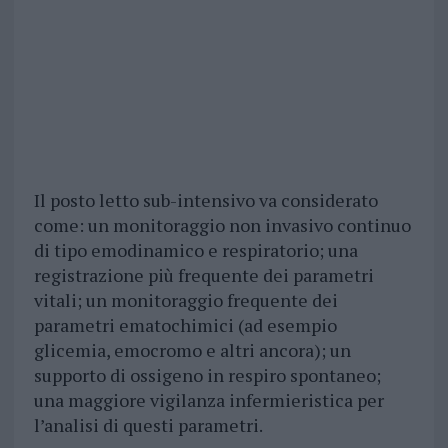
Il posto letto sub-intensivo va considerato
come: un monitoraggio non invasivo continuo
di tipo emodinamico e respiratorio; una
registrazione più frequente dei parametri
vitali; un monitoraggio frequente dei
parametri ematochimici (ad esempio
glicemia, emocromo e altri ancora); un
supporto di ossigeno in respiro spontaneo;
una maggiore vigilanza infermieristica per
l’analisi di questi parametri.