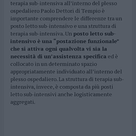
terapia sub-intensiva all’interno del plesso
ospedaliero Paolo Dettori di Tempio è
importante comprendere le differenze tra un
posto letto sub-intensivo e una struttura di
terapia sub-intensiva. Un
posto letto sub-
intensivo è una “postazione funzionale”
che si attiva ogni qualvolta vi sia la
necessità di un’assistenza specifica
ed è
collocato in un determinato spazio
appropriatamente individuato all’interno del
plesso ospedaliero. La struttura di terapia sub-
intensiva, invece, è composta da più posti
letto sub-intensivi anche logisticamente
aggregati.