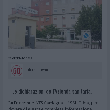
22 GENNAIO 2019
di
realpower
Le dichiarazioni dell’Azienda sanitaria.
La Direzione ATS Sardegna – ASSL Olbia, per
dovere di giusta e completa informazione