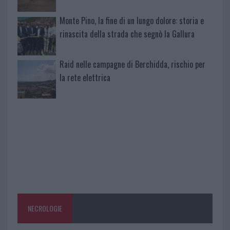
Monte Pino, la fine di un lungo dolore: storia e
rinascita della strada che segnò la Gallura
Raid nelle campagne di Berchidda, rischio per
la rete elettrica
NECROLOGIE