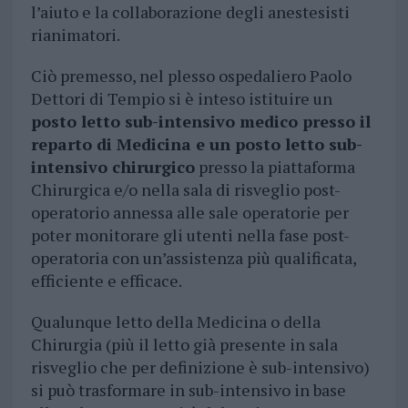
l’aiuto e la collaborazione degli anestesisti
rianimatori.
Ciò premesso, nel plesso ospedaliero Paolo
Dettori di Tempio si è inteso istituire un
posto letto sub-intensivo medico presso il
reparto di Medicina e un posto letto sub-
intensivo chirurgico
presso la piattaforma
Chirurgica e/o nella sala di risveglio post-
operatorio annessa alle sale operatorie per
poter monitorare gli utenti nella fase post-
operatoria con un’assistenza più qualificata,
efficiente e efficace.
Qualunque letto della Medicina o della
Chirurgia (più il letto già presente in sala
risveglio che per definizione è sub-intensivo)
si può trasformare in sub-intensivo in base