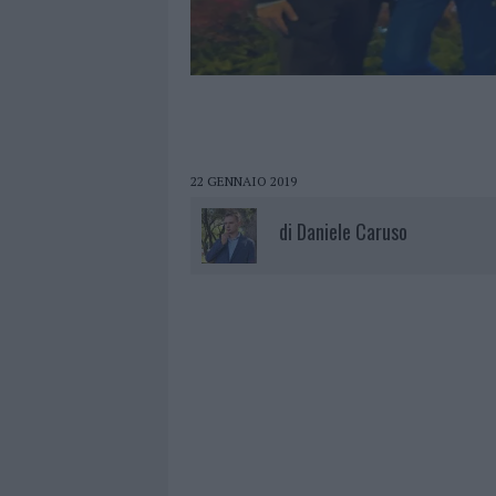
22 GENNAIO 2019
di
Daniele Caruso