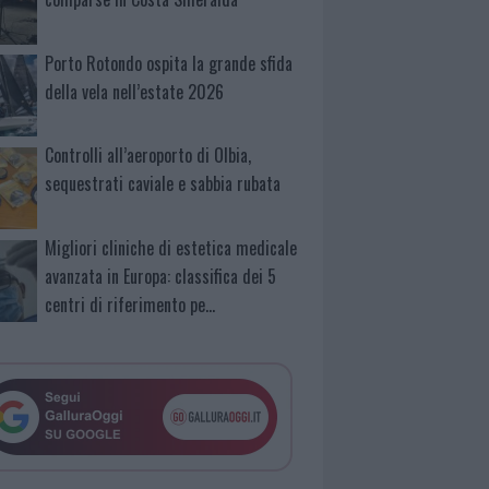
Porto Rotondo ospita la grande sfida
della vela nell’estate 2026
Controlli all’aeroporto di Olbia,
sequestrati caviale e sabbia rubata
Migliori cliniche di estetica medicale
avanzata in Europa: classifica dei 5
centri di riferimento pe…