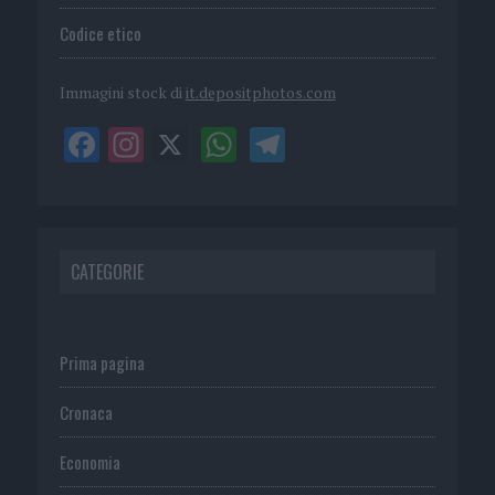
Codice etico
Immagini stock di
it.depositphotos.com
CATEGORIE
Prima pagina
Cronaca
Economia