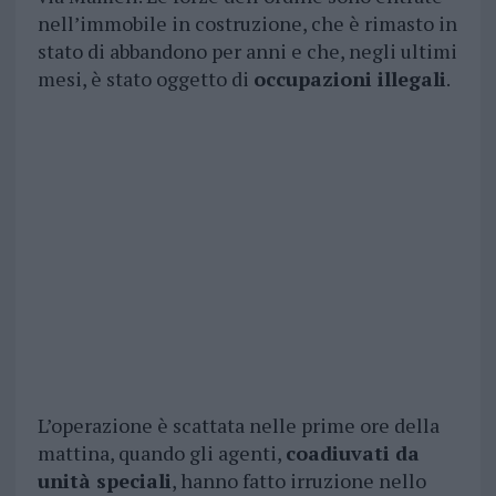
nell’immobile in costruzione, che è rimasto in
stato di abbandono per anni e che, negli ultimi
mesi, è stato oggetto di
occupazioni illegali
.
L’operazione è scattata nelle prime ore della
mattina, quando gli agenti,
coadiuvati da
unità speciali
, hanno fatto irruzione nello