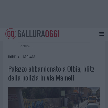
HOME
CRONACA
Palazzo abbandonato a Olbia, blitz
della polizia in via Mameli