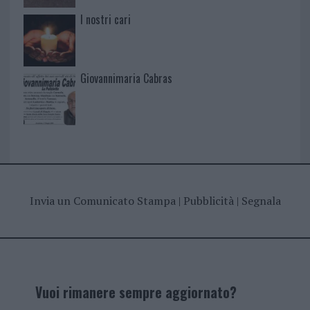
I nostri cari
Giovannimaria Cabras
Invia un Comunicato Stampa
|
Pubblicità
|
Segnala
Vuoi rimanere sempre aggiornato?