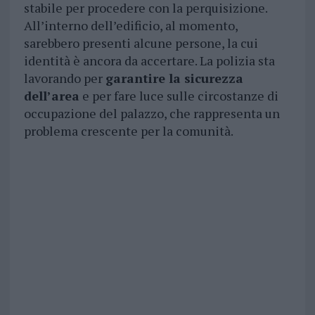
stabile per procedere con la perquisizione.
All’interno dell’edificio, al momento,
sarebbero presenti alcune persone, la cui
identità è ancora da accertare. La polizia sta
lavorando per
garantire la sicurezza
dell’area
e per fare luce sulle circostanze di
occupazione del palazzo, che rappresenta un
problema crescente per la comunità.