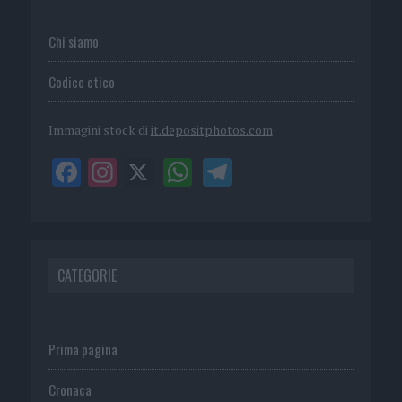
Chi siamo
Codice etico
Immagini stock di
it.depositphotos.com
CATEGORIE
Prima pagina
Cronaca