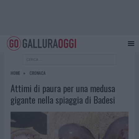
HOME
CRONACA
Attimi di paura per una medusa
gigante nella spiaggia di Badesi