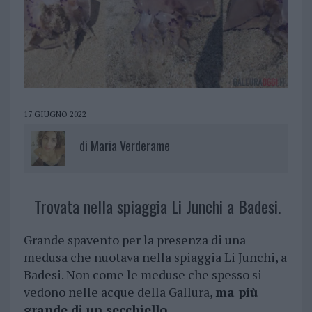
17 GIUGNO 2022
di
Maria Verderame
Trovata nella spiaggia Li Junchi a Badesi.
Grande spavento per la presenza di una
medusa che nuotava nella spiaggia Li Junchi, a
Badesi. Non come le meduse che spesso si
vedono nelle acque della Gallura,
ma più
grande di un secchiello
.