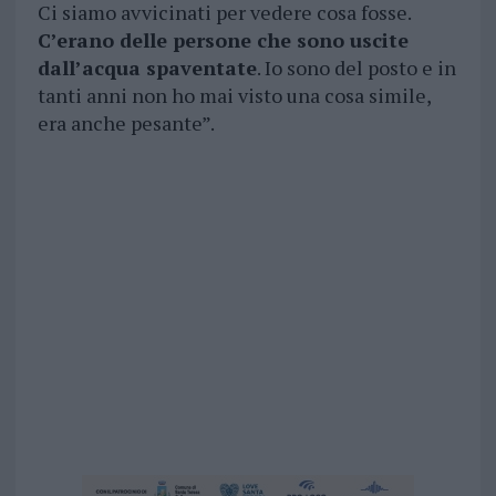
Ci siamo avvicinati per vedere cosa fosse.
C’erano delle persone che sono uscite
dall’acqua spaventate
. Io sono del posto e in
tanti anni non ho mai visto una cosa simile,
era anche pesante”.