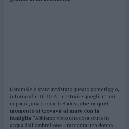
L’animale è stato avvistato questo pomeriggio,
intorno alle 16.30. A ricostruire quegli attimi
di paura, una donna di Badesi,
che in quel
momento si trovava al mare con la
famiglia
. “Abbiamo visto una cosa scura in
acqua dall’ombrellone – racconta una donna -.