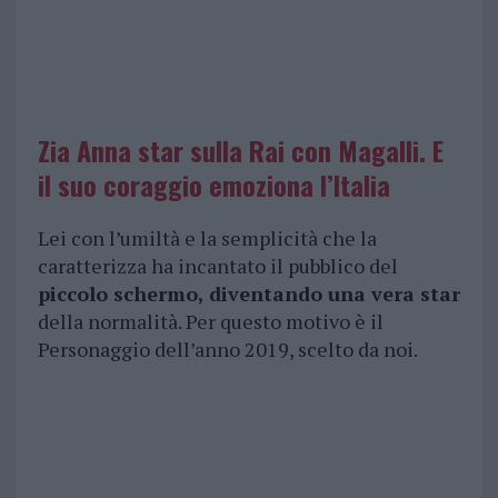
Zia Anna star sulla Rai con Magalli. E
il suo coraggio emoziona l’Italia
Lei con l’umiltà e la semplicità che la
caratterizza ha incantato il pubblico del
piccolo schermo, diventando una vera star
della normalità. Per questo motivo è il
Personaggio dell’anno 2019, scelto da noi.