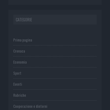
CATEGORIE
Prima pagina
Cronaca
Economia
Sport
Eventi
Rubriche
Cooperazione e dintorni