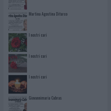
Martina Agostina Diturco
I nostri cari
I nostri cari
I nostri cari
Giovannimaria Cabras