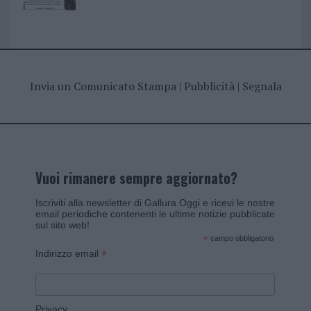
Invia un Comunicato Stampa
|
Pubblicità
|
Segnala
Vuoi rimanere sempre aggiornato?
Iscriviti alla newsletter di Gallura Oggi e ricevi le nostre
email periodiche contenenti le ultime notizie pubblicate
sul sito web!
*
campo obbligatorio
*
Indirizzo email
Privacy