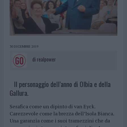
30 DICEMBRE 2019
di
realpower
Il personaggio dell’anno di Olbia e della
Gallura.
Serafica come un dipinto di van Eyck.
Carezzevole come la brezza dell’Isola Bianca.
Una garanzia come i suoi tramezzini che da