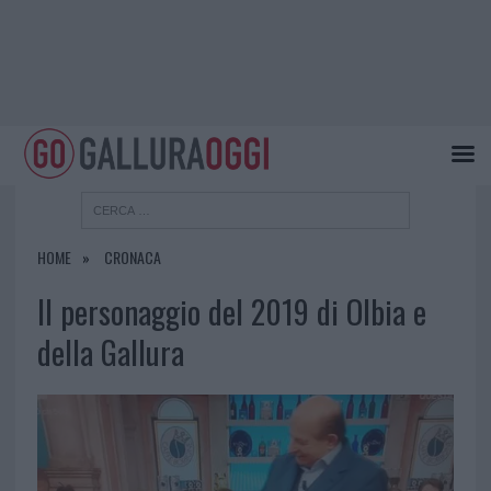
HOME
CRONACA
Il personaggio del 2019 di Olbia e
della Gallura