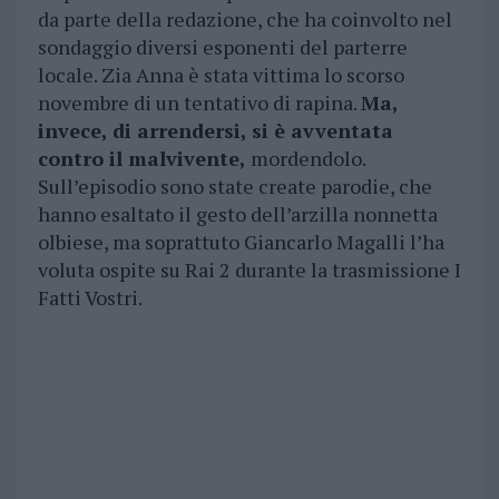
da parte della redazione, che ha coinvolto nel
sondaggio diversi esponenti del parterre
locale. Zia Anna è stata vittima lo scorso
novembre di un tentativo di rapina.
Ma,
invece, di arrendersi, si è avventata
contro il malvivente,
mordendolo.
Sull’episodio sono state create parodie, che
hanno esaltato il gesto dell’arzilla nonnetta
olbiese, ma soprattuto Giancarlo Magalli l’ha
voluta ospite su Rai 2 durante la trasmissione I
Fatti Vostri.