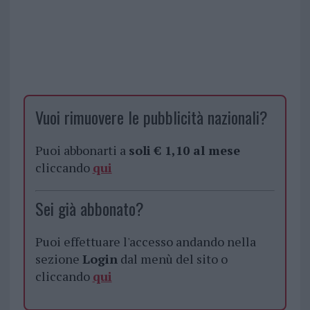
Vuoi rimuovere le pubblicità nazionali?
Puoi abbonarti a
soli € 1,10 al mese
cliccando
qui
Sei già abbonato?
Puoi effettuare l'accesso andando nella
sezione
Login
dal menù del sito o
cliccando
qui