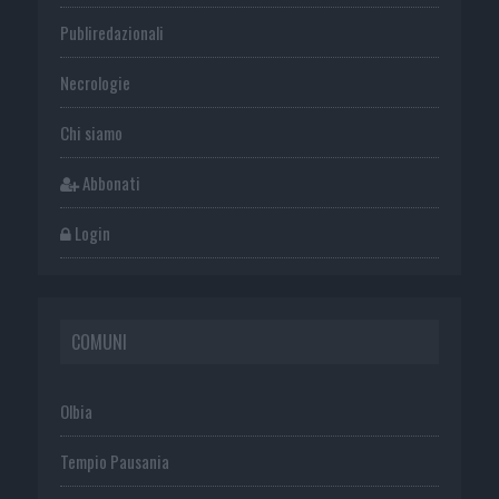
Publiredazionali
Necrologie
Chi siamo
Abbonati
Login
COMUNI
Olbia
Tempio Pausania