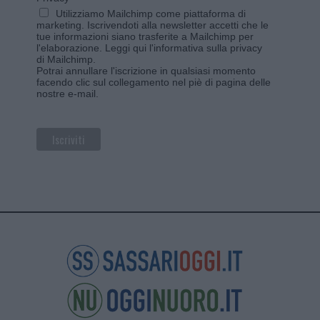
Utilizziamo Mailchimp come piattaforma di
marketing. Iscrivendoti alla newsletter accetti che le
tue informazioni siano trasferite a Mailchimp per
l'elaborazione.
Leggi qui l'informativa sulla privacy
di Mailchimp
.
Potrai annullare l'iscrizione in qualsiasi momento
facendo clic sul collegamento nel piè di pagina delle
nostre e-mail.