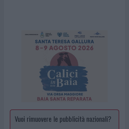
Vuoi rimuovere le pubblicità nazionali?