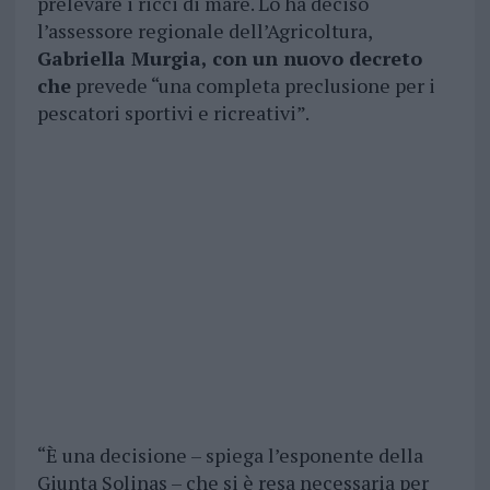
prelevare i ricci di mare. Lo ha deciso
l’assessore regionale dell’Agricoltura,
Gabriella Murgia, con un nuovo decreto
che
prevede “una completa preclusione per i
pescatori sportivi e ricreativi”.
“È una decisione – spiega l’esponente della
Giunta Solinas – che si è resa necessaria per