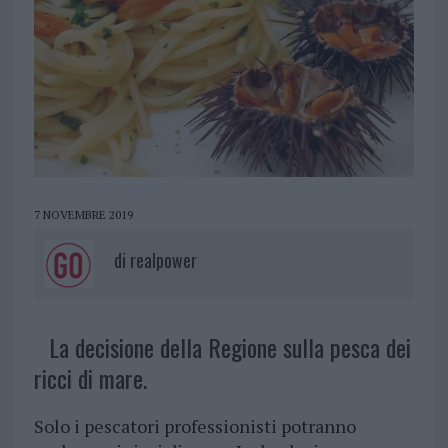
7 NOVEMBRE 2019
di
realpower
La decisione della Regione sulla pesca dei
ricci di mare.
Solo i pescatori professionisti potranno