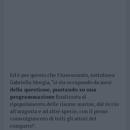
Ed è per questo che l’Assessorato, sottolinea
Gabriella Murgia, “si sta occupando da mesi
della questione, puntando su una
programmazione
finalizzata al
ripopolamento delle risorse marine, dal riccio
all’aragosta e ad altre specie, con il pieno
coinvolgimento di tutti gli attori del
comparto”.