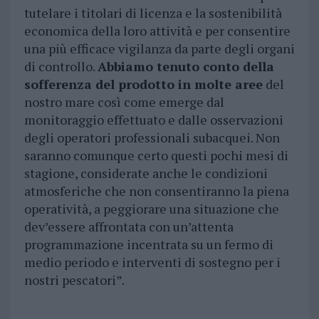
tutelare i titolari di licenza e la sostenibilità
economica della loro attività e per consentire
una più efficace vigilanza da parte degli organi
di controllo.
Abbiamo tenuto conto della
sofferenza del prodotto in molte aree
del
nostro mare così come emerge dal
monitoraggio effettuato e dalle osservazioni
degli operatori professionali subacquei. Non
saranno comunque certo questi pochi mesi di
stagione, considerate anche le condizioni
atmosferiche che non consentiranno la piena
operatività, a peggiorare una situazione che
dev’essere affrontata con un’attenta
programmazione incentrata su un fermo di
medio periodo e interventi di sostegno per i
nostri pescatori”.