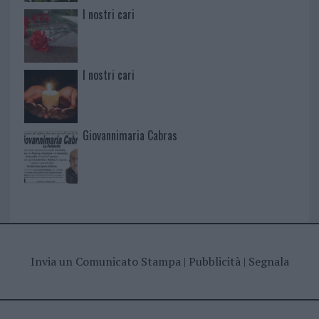
I nostri cari
I nostri cari
Giovannimaria Cabras
Invia un Comunicato Stampa
|
Pubblicità
|
Segnala