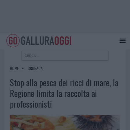
HOME
CRONACA
Stop alla pesca dei ricci di mare, la
Regione limita la raccolta ai
professionisti