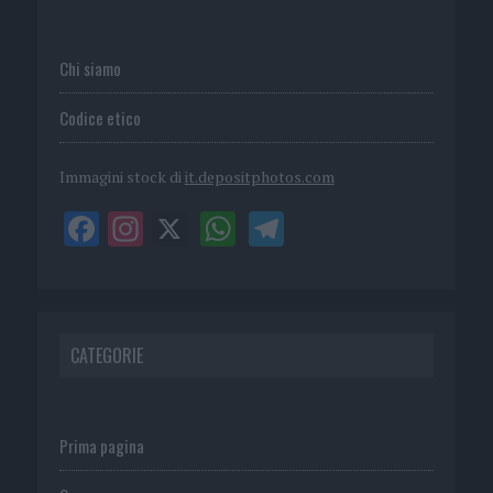
Chi siamo
Codice etico
Immagini stock di
it.depositphotos.com
CATEGORIE
Prima pagina