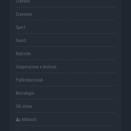
Cronaca
Economia
Sport
Eventi
Rubriche
Cooperazione e dintorni
Publiredazionali
Necrologie
Chi siamo
Abbonati