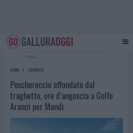
HOME
CRONACA
Peschereccio affondato dal
traghetto, ore d’angoscia a Golfo
Aranci per Mandi