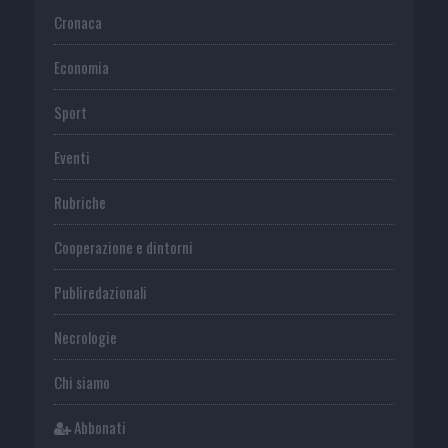
Cronaca
Economia
Sport
Eventi
Rubriche
Cooperazione e dintorni
Publiredazionali
Necrologie
Chi siamo
Abbonati