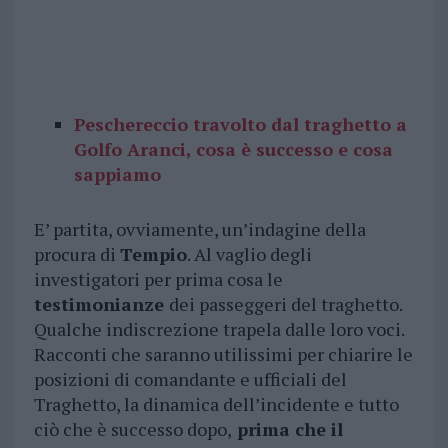
Peschereccio travolto dal traghetto a
Golfo Aranci, cosa è successo e cosa
sappiamo
E’ partita, ovviamente, un’indagine della
procura di
Tempio
. Al vaglio degli
investigatori per prima cosa le
testimonianze
dei passeggeri del traghetto.
Qualche indiscrezione trapela dalle loro voci.
Racconti che saranno utilissimi per chiarire le
posizioni di comandante e ufficiali del
Traghetto, la dinamica dell’incidente e tutto
ciò che è successo dopo,
prima che il