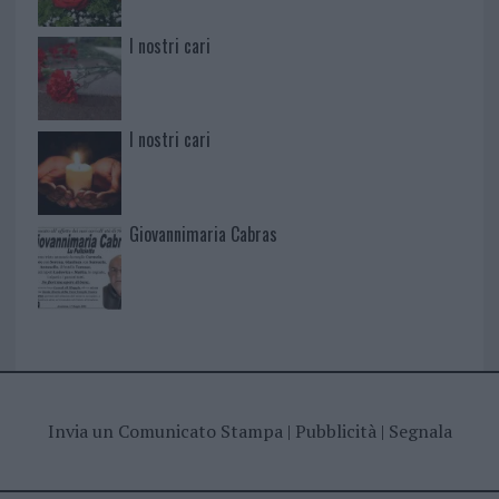
I nostri cari
I nostri cari
Giovannimaria Cabras
Invia un Comunicato Stampa
|
Pubblicità
|
Segnala