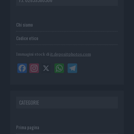
Chi siamo
Codice etico
Immagini stock di
it.depositphotos.com
CATEGORIE
Prima pagina