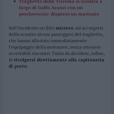
Traghetto della Tirrenia si scontra a
largo di Golfo Aranci con un
peschereccio: disperso un marinaio
Sull’incidente un fitto
mistero
. Ad accorgersi
dello scontro alcuni passeggeri del traghetto,
che hanno allertato immediatamente
l’equipaggio della motonave, senza ottenere
accettabili riscontri. Tanto da decidere, infine,
di
rivolgersi direttamente alla capitaneria
di porto
.