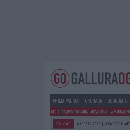
PRIMA PAGINA
CRONACA
ECONOMIA
OLBIA
TEMPIO PAUSANIA
ARZACHENA
LA MADDALEN
TEMI CALDI
6 AGOSTO 2026
|
NUOVI POSTI AUT