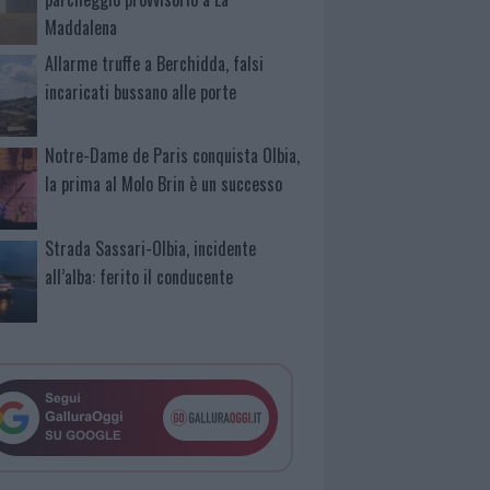
Maddalena
Allarme truffe a Berchidda, falsi
incaricati bussano alle porte
Notre-Dame de Paris conquista Olbia,
la prima al Molo Brin è un successo
Strada Sassari-Olbia, incidente
all’alba: ferito il conducente