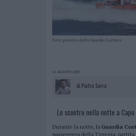
Foto generica della Guardia Costiera
11 AGOSTO 2023
di
Pietro Serra
Lo scontro nella notte a Capo 
Durante la notte, la
Guardia Cost
passeggera della Tirrenia, partit