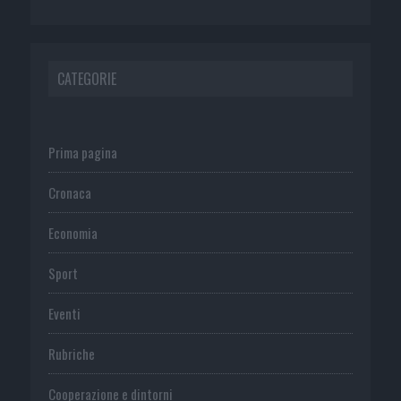
CATEGORIE
Prima pagina
Cronaca
Economia
Sport
Eventi
Rubriche
Cooperazione e dintorni