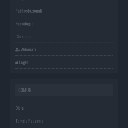
Publiredazionali
Necrologie
Chi siamo
Abbonati
Login
COMUNI
Olbia
Tempio Pausania