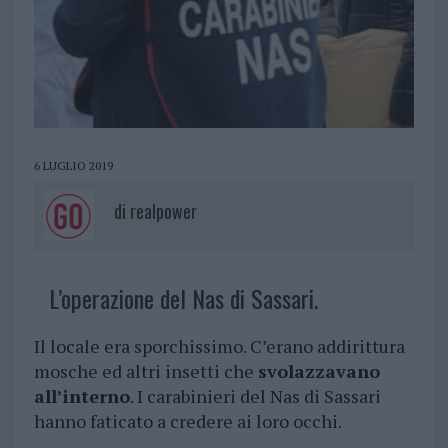
6 LUGLIO 2019
di
realpower
L’operazione del Nas di Sassari.
Il locale era sporchissimo. C’erano addirittura
mosche ed altri insetti che
svolazzavano
all’interno
. I carabinieri del Nas di Sassari
hanno faticato a credere ai loro occhi.