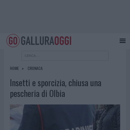
HOME
CRONACA
Insetti e sporcizia, chiusa una
pescheria di Olbia