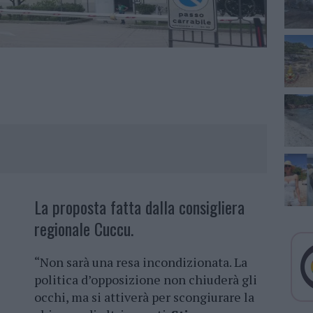
La proposta fatta dalla consigliera
regionale Cuccu.
“Non sarà una resa incondizionata. La
politica d’opposizione non chiuderà gli
occhi, ma si attiverà per scongiurare la