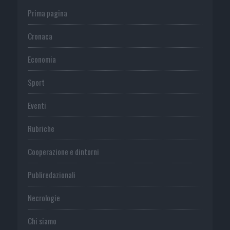
Prima pagina
Cronaca
Economia
Sport
Eventi
Rubriche
Cooperazione e dintorni
Publiredazionali
Necrologie
Chi siamo