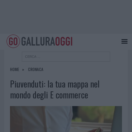
HOME
CRONACA
Piuvenduti: la tua mappa nel
mondo degli E commerce