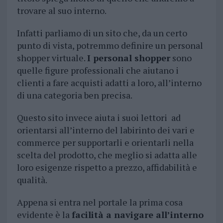
trovare al suo interno.
Infatti parliamo di un sito che, da un certo
punto di vista, potremmo definire un personal
shopper virtuale.
I personal shopper
sono
quelle figure professionali che aiutano i
clienti a fare acquisti adatti a loro, all’interno
di una categoria ben precisa.
Questo sito invece aiuta i suoi lettori ad
orientarsi all’interno del labirinto dei vari e
commerce per supportarli e orientarli nella
scelta del prodotto, che meglio si adatta alle
loro esigenze rispetto a prezzo, affidabilità e
qualità.
Appena si entra nel portale la prima cosa
evidente è la
facilità a navigare all’interno