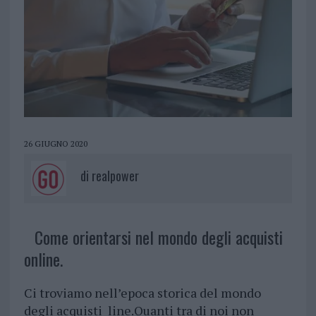
26 GIUGNO 2020
di
realpower
Come orientarsi nel mondo degli acquisti
online.
Ci troviamo nell’epoca storica del mondo
degli acquisti line.Quanti tra di noi non