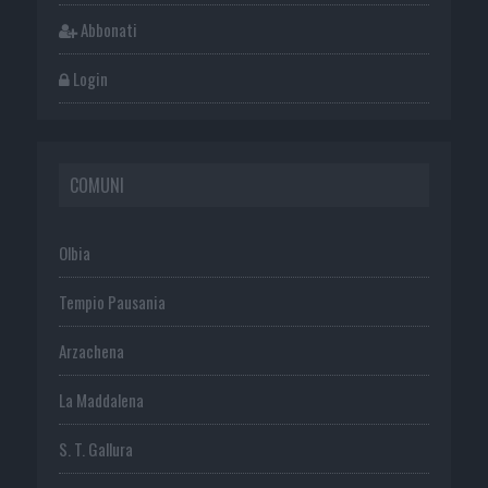
Abbonati
Login
COMUNI
Olbia
Tempio Pausania
Arzachena
La Maddalena
S. T. Gallura