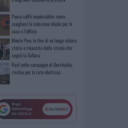
Pausa caffè impeccabile: come
scegliere la soluzione ideale per la
casa e l’ufficio
Monte Pino, la fine di un lungo dolore:
storia e rinascita della strada che
segnò la Gallura
Raid nelle campagne di Berchidda,
rischio per la rete elettrica