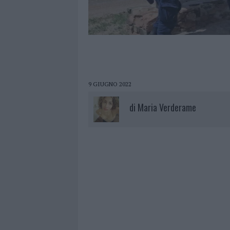
9 GIUGNO 2022
di
Maria Verderame