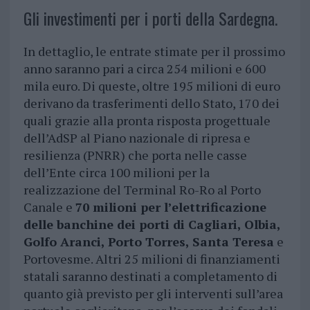
Gli investimenti per i porti della Sardegna.
In dettaglio, le entrate stimate per il prossimo
anno saranno pari a circa 254 milioni e 600
mila euro. Di queste, oltre 195 milioni di euro
derivano da trasferimenti dello Stato, 170 dei
quali grazie alla pronta risposta progettuale
dell’AdSP al Piano nazionale di ripresa e
resilienza (PNRR) che porta nelle casse
dell’Ente circa 100 milioni per la
realizzazione del Terminal Ro-Ro al Porto
Canale e
70 milioni per l’elettrificazione
delle banchine dei porti di Cagliari, Olbia,
Golfo Aranci, Porto Torres, Santa Teresa
e
Portovesme. Altri 25 milioni di finanziamenti
statali saranno destinati a completamento di
quanto già previsto per gli interventi sull’area