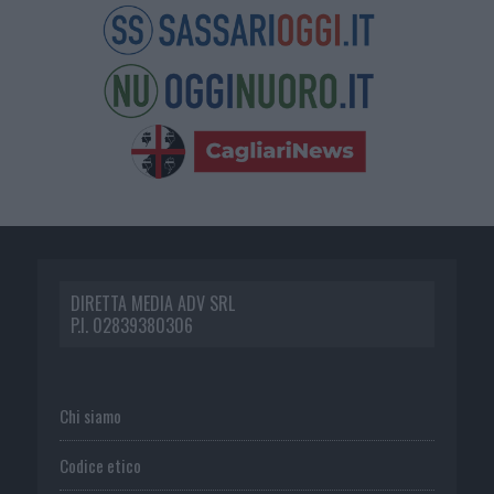
DIRETTA MEDIA ADV SRL
P.I. 02839380306
Chi siamo
Codice etico