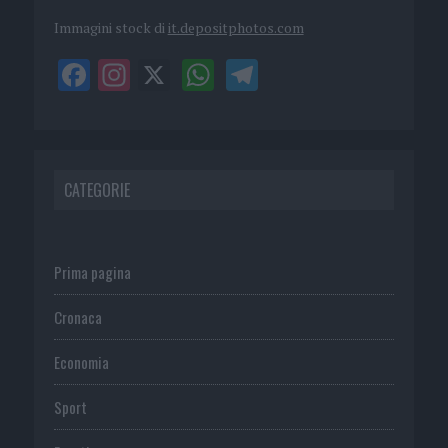
Immagini stock di
it.depositphotos.com
CATEGORIE
Prima pagina
Cronaca
Economia
Sport