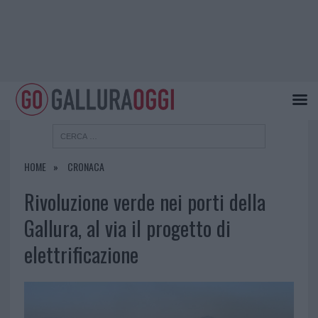
HOME
CRONACA
Rivoluzione verde nei porti della
Gallura, al via il progetto di
elettrificazione