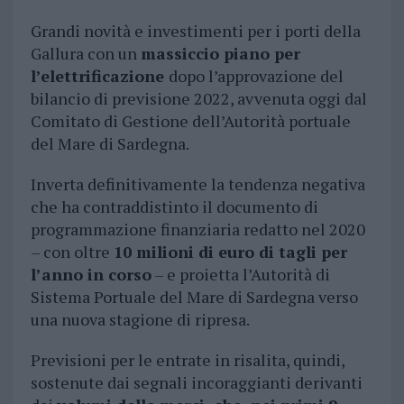
Grandi novità e investimenti per i porti della
Gallura con un
massiccio piano per
l’elettrificazione
dopo l’approvazione del
bilancio di previsione 2022, avvenuta oggi dal
Comitato di Gestione dell’Autorità portuale
del Mare di Sardegna.
Inverta definitivamente la tendenza negativa
che ha contraddistinto il documento di
programmazione finanziaria redatto nel 2020
– con oltre
10 milioni di euro di tagli per
l’anno in corso
– e proietta l’Autorità di
Sistema Portuale del Mare di Sardegna verso
una nuova stagione di ripresa.
Previsioni per le entrate in risalita, quindi,
sostenute dai segnali incoraggianti derivanti