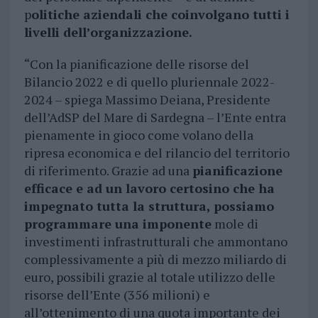
p
olitiche aziendali che coinvolgano tutti i
livelli dell’organizzazione.
“Con la pianificazione delle risorse del
Bilancio 2022 e di quello pluriennale 2022-
2024 – spiega Massimo Deiana, Presidente
dell’AdSP del Mare di Sardegna – l’Ente entra
pienamente in gioco come volano della
ripresa economica e del rilancio del territorio
di riferimento. Grazie ad una
pianificazione
efficace e ad un lavoro certosino che ha
impegnato tutta la struttura, possiamo
programmare una imponente
mole di
investimenti infrastrutturali che ammontano
complessivamente a più di mezzo miliardo di
euro, possibili grazie al totale utilizzo delle
risorse dell’Ente (356 milioni) e
all’ottenimento di una quota importante dei