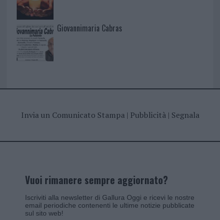
Giovannimaria Cabras
Invia un Comunicato Stampa
|
Pubblicità
|
Segnala
Vuoi rimanere sempre aggiornato?
Iscriviti alla newsletter di Gallura Oggi e ricevi le nostre
email periodiche contenenti le ultime notizie pubblicate
sul sito web!