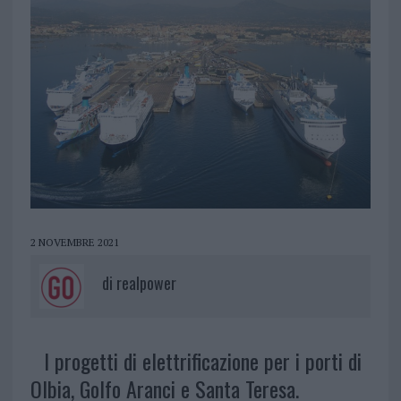
2 NOVEMBRE 2021
di
realpower
I progetti di elettrificazione per i porti di
Olbia, Golfo Aranci e Santa Teresa.