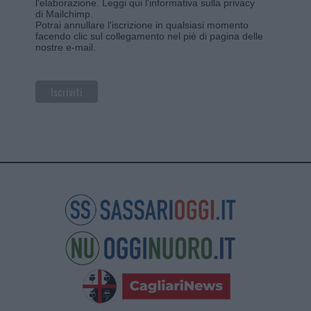
l'elaborazione.
Leggi qui l'informativa sulla privacy
di Mailchimp
.
Potrai annullare l'iscrizione in qualsiasi momento
facendo clic sul collegamento nel piè di pagina delle
nostre e-mail.