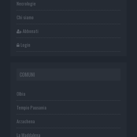
Necrologie
Chi siamo
Abbonati
Login
COMUNI
Olbia
Tempio Pausania
Arzachena
La Maddalena