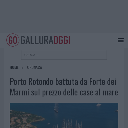
HOME
CRONACA
Porto Rotondo battuta da Forte dei
Marmi sul prezzo delle case al mare