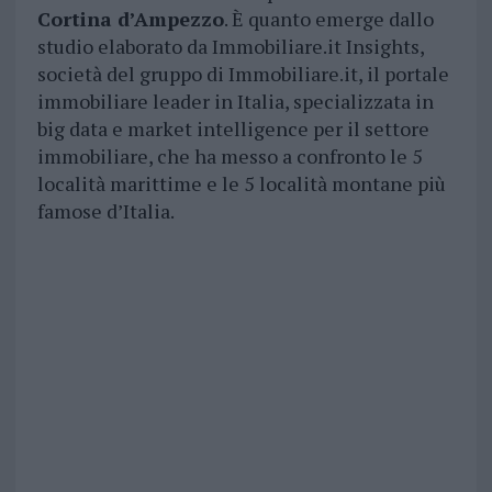
Cortina d’Ampezzo
. È quanto emerge dallo
studio elaborato da Immobiliare.it Insights,
società del gruppo di Immobiliare.it, il portale
immobiliare leader in Italia, specializzata in
big data e market intelligence per il settore
immobiliare, che ha messo a confronto le 5
località marittime e le 5 località montane più
famose d’Italia.