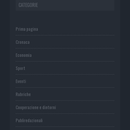
CATEGORIE
Prima pagina
Cronaca
Economia
Sport
Eventi
Rubriche
Cooperazione e dintorni
Publiredazionali