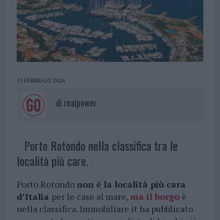
13 FEBBRAIO 2024
di
realpower
Porto Rotondo nella classifica tra le
località più care.
Porto Rotondo
non è la località più cara
d’Italia
per le case al mare,
ma il borgo
è
nella classifica. Immobiliare.it ha pubblicato