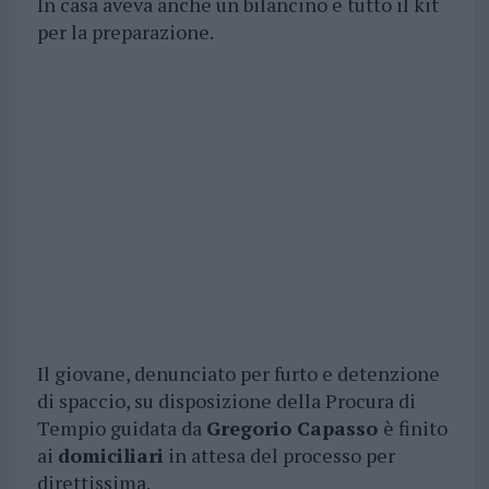
In casa aveva anche un bilancino e tutto il kit
per la preparazione.
Il giovane, denunciato per furto e detenzione
di spaccio, su disposizione della Procura di
Tempio guidata da
Gregorio Capasso
è finito
ai
domiciliari
in attesa del processo per
direttissima.