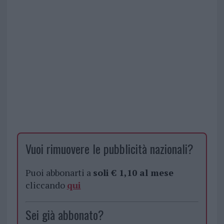
Vuoi rimuovere le pubblicità nazionali?
Puoi abbonarti a
soli € 1,10 al mese
cliccando
qui
Sei già abbonato?