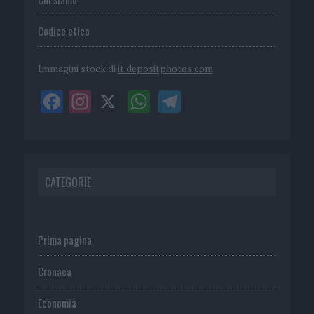
Codice etico
Immagini stock di
it.depositphotos.com
CATEGORIE
Prima pagina
Cronaca
Economia