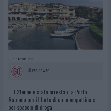
5 SETTEMBRE 2022
di
realpower
Il 21enne è stato arrestato a Porto
Rotondo per il furto di un monopattino e
per spaccio di droga