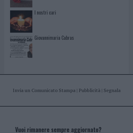
I nostri cari
Giovannimaria Cabras
Invia un Comunicato Stampa
|
Pubblicità
|
Segnala
Vuoi rimanere sempre aggiornato?