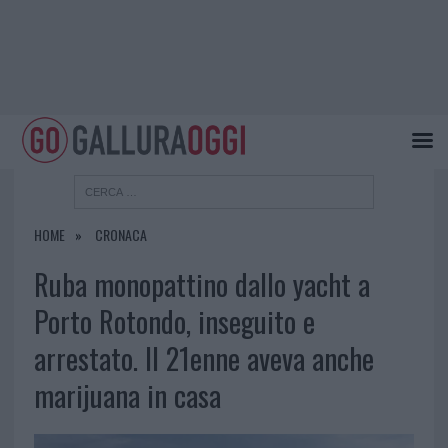
HOME
CRONACA
Ruba monopattino dallo yacht a
Porto Rotondo, inseguito e
arrestato. Il 21enne aveva anche
marijuana in casa