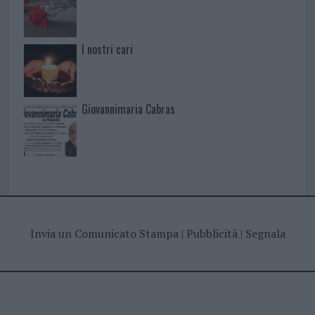
I nostri cari
Giovannimaria Cabras
Invia un Comunicato Stampa
|
Pubblicità
|
Segnala