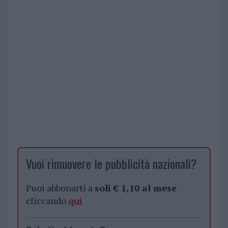
Vuoi rimuovere le pubblicità nazionali?
Puoi abbonarti a
soli € 1,10 al mese
cliccando
qui