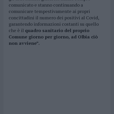
comunicato e stanno continuando a
comunicare tempestivamente ai propri
concittadini il numero dei positivi al Covid,
garantendo informazioni costanti su quello
che è il
quadro sanitario del proprio
Comune giorno per giorno, ad Olbia ciò
non avviene”.