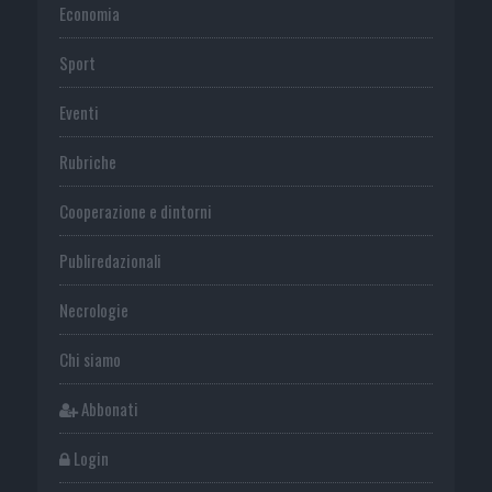
Economia
Sport
Eventi
Rubriche
Cooperazione e dintorni
Publiredazionali
Necrologie
Chi siamo
Abbonati
Login