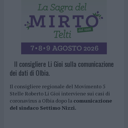
Il consigliere Li Gioi sulla comunicazione
dei dati di Olbia.
Il consigliere regionale del Movimento 5
Stelle Roberto Li Gioi interviene sui casi di
coronavirus a Olbia dopo la
comunicazione
del sindaco Settimo Nizzi.