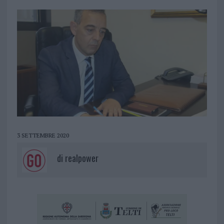
3 SETTEMBRE 2020
di
realpower