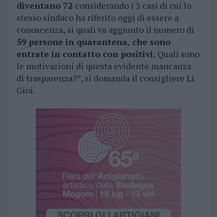
diventano 72
considerando i 3 casi di cui lo
stesso sindaco ha riferito oggi di essere a
conoscenza, ai quali va aggiunto il numero di
59 persone in quarantena, che sono
entrate in contatto con positivi.
Quali sono
le motivazioni di questa evidente mancanza
di trasparenza?”, si domanda il consigliere Li
Gioi.