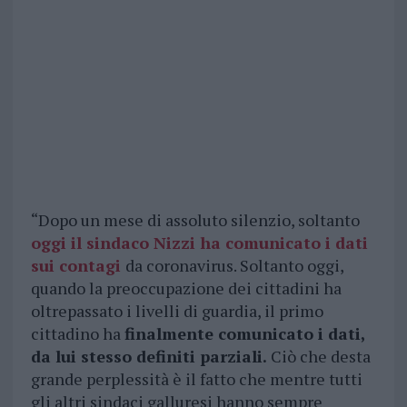
“Dopo un mese di assoluto silenzio, soltanto
oggi il sindaco Nizzi ha comunicato i dati
sui contagi
da coronavirus. Soltanto oggi,
quando la preoccupazione dei cittadini ha
oltrepassato i livelli di guardia, il primo
cittadino ha
finalmente comunicato i dati,
da lui stesso definiti parziali.
Ciò che desta
grande perplessità è il fatto che mentre tutti
gli altri sindaci galluresi hanno sempre