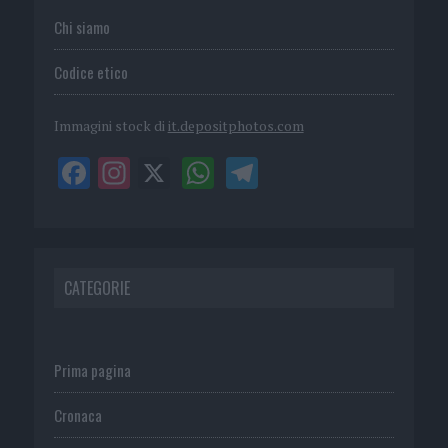
Chi siamo
Codice etico
Immagini stock di
it.depositphotos.com
CATEGORIE
Prima pagina
Cronaca