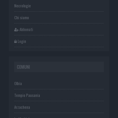
Necrologie
Chi siamo
Abbonati
Login
COMUNI
Olbia
Tempio Pausania
Arzachena