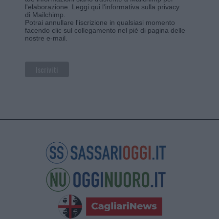
l'elaborazione.
Leggi qui l'informativa sulla privacy
di Mailchimp
.
Potrai annullare l'iscrizione in qualsiasi momento
facendo clic sul collegamento nel piè di pagina delle
nostre e-mail.