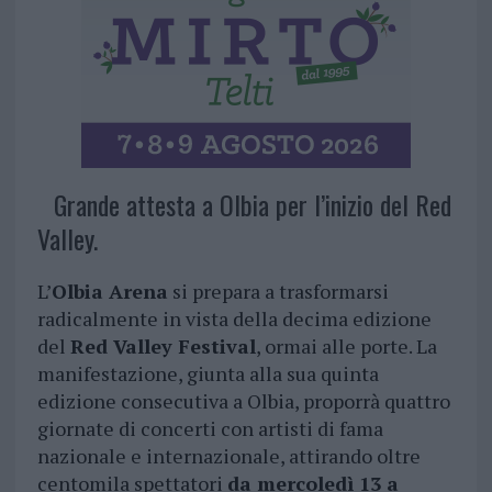
Grande attesta a Olbia per l’inizio del Red
Valley.
L’
Olbia Arena
si prepara a trasformarsi
radicalmente in vista della decima edizione
del
Red Valley Festival
, ormai alle porte. La
manifestazione, giunta alla sua quinta
edizione consecutiva a Olbia, proporrà quattro
giornate di concerti con artisti di fama
nazionale e internazionale, attirando oltre
centomila spettatori
da mercoledì 13 a