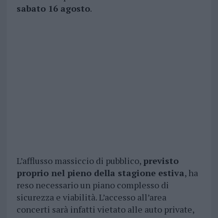
sabato 16 agosto
.
L’afflusso massiccio di pubblico,
previsto
proprio nel pieno della stagione estiva
, ha
reso necessario un piano complesso di
sicurezza e viabilità. L’accesso all’area
concerti sarà infatti vietato alle auto private,