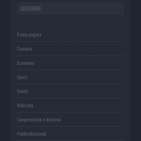
CATEGORIE
Prima pagina
Cronaca
Economia
Sport
Eventi
Rubriche
Cooperazione e dintorni
Publiredazionali