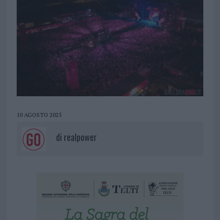
10 AGOSTO 2025
di
realpower