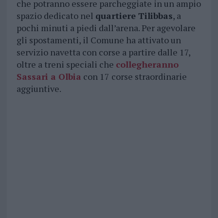
che potranno essere parcheggiate in un ampio
spazio dedicato nel
quartiere Tilibbas
, a
pochi minuti a piedi dall’arena. Per agevolare
gli spostamenti, il Comune ha attivato un
servizio navetta con corse a partire dalle 17,
oltre a treni speciali che
collegheranno
Sassari a Olbia
con 17 corse straordinarie
aggiuntive.