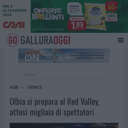
×
HOME
CRONACA
Olbia si prepara al Red Valley,
attesi migliaia di spettatori