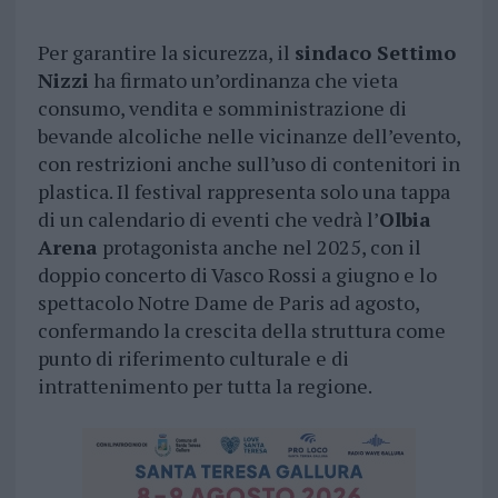
Per garantire la sicurezza, il
sindaco Settimo
Nizzi
ha firmato un’ordinanza che vieta
consumo, vendita e somministrazione di
bevande alcoliche nelle vicinanze dell’evento,
con restrizioni anche sull’uso di contenitori in
plastica. Il festival rappresenta solo una tappa
di un calendario di eventi che vedrà l’
Olbia
Arena
protagonista anche nel 2025, con il
doppio concerto di Vasco Rossi a giugno e lo
spettacolo Notre Dame de Paris ad agosto,
confermando la crescita della struttura come
punto di riferimento culturale e di
intrattenimento per tutta la regione.