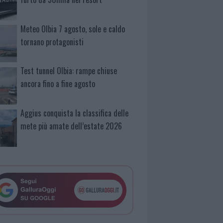
Meteo Olbia 7 agosto, sole e caldo
tornano protagonisti
Test tunnel Olbia: rampe chiuse
ancora fino a fine agosto
Aggius conquista la classifica delle
mete più amate dell’estate 2026