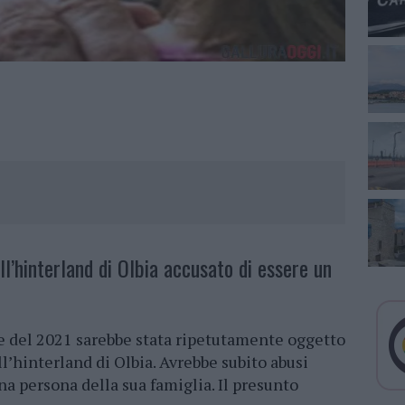
l’hinterland di Olbia accusato di essere un
e del 2021 sarebbe stata ripetutamente oggetto
ll’hinterland di Olbia. Avrebbe subito abusi
na persona della sua famiglia. Il presunto