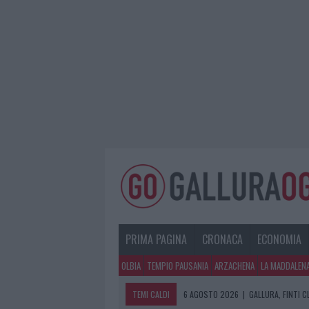
PRIMA PAGINA
CRONACA
ECONOMIA
OLBIA
TEMPIO PAUSANIA
ARZACHENA
LA MADDALEN
TEMI CALDI
6 AGOSTO 2026
|
GALLURA, FINTI 