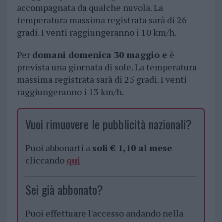
accompagnata da qualche nuvola. La
temperatura massima registrata sarà di 26
gradi. I venti raggiungeranno i 10 km/h.
Per
domani domenica 30 maggio e
è
prevista una giornata di sole. La temperatura
massima registrata sarà di 25 gradi. I venti
raggiungeranno i 13 km/h.
Vuoi rimuovere le pubblicità nazionali?
Puoi abbonarti a
soli € 1,10 al mese
cliccando
qui
Sei già abbonato?
Puoi effettuare l'accesso andando nella