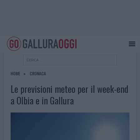
HOME
CRONACA
Le previsioni meteo per il week-end
a Olbia e in Gallura