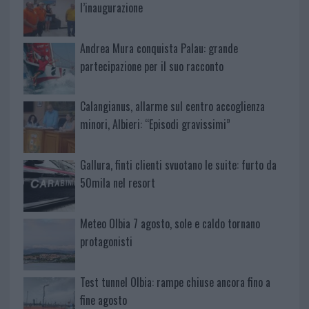
l’inaugurazione
Andrea Mura conquista Palau: grande
partecipazione per il suo racconto
Calangianus, allarme sul centro accoglienza
minori, Albieri: “Episodi gravissimi”
Gallura, finti clienti svuotano le suite: furto da
50mila nel resort
Meteo Olbia 7 agosto, sole e caldo tornano
protagonisti
Test tunnel Olbia: rampe chiuse ancora fino a
fine agosto