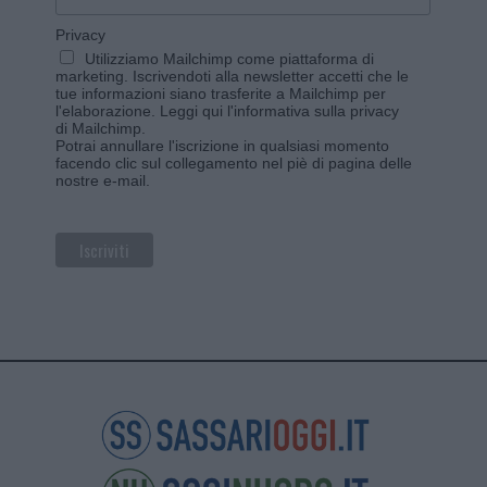
Privacy
Utilizziamo Mailchimp come piattaforma di
marketing. Iscrivendoti alla newsletter accetti che le
tue informazioni siano trasferite a Mailchimp per
l'elaborazione.
Leggi qui l'informativa sulla privacy
di Mailchimp
.
Potrai annullare l'iscrizione in qualsiasi momento
facendo clic sul collegamento nel piè di pagina delle
nostre e-mail.