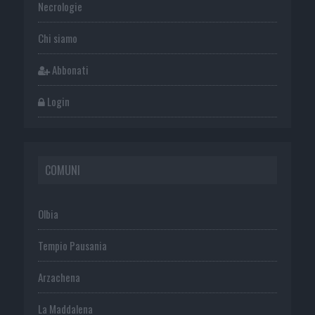
Necrologie
Chi siamo
Abbonati
Login
COMUNI
Olbia
Tempio Pausania
Arzachena
La Maddalena