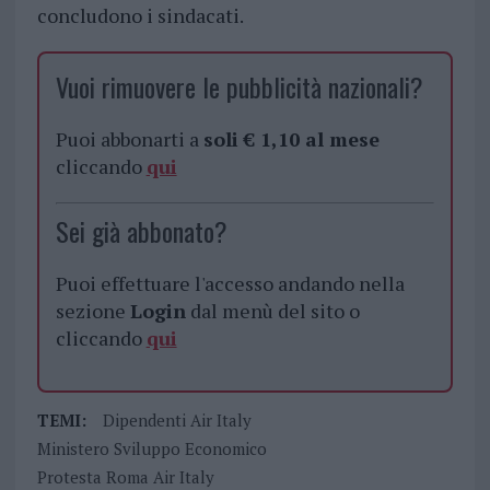
concludono i sindacati.
Vuoi rimuovere le pubblicità nazionali?
Puoi abbonarti a
soli € 1,10 al mese
cliccando
qui
Sei già abbonato?
Puoi effettuare l'accesso andando nella
sezione
Login
dal menù del sito o
cliccando
qui
TEMI:
Dipendenti Air Italy
Ministero Sviluppo Economico
Protesta Roma Air Italy