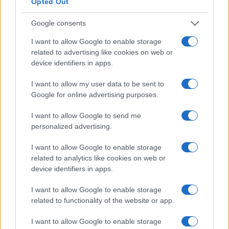
Opted Out
Google consents
I want to allow Google to enable storage
related to advertising like cookies on web or
device identifiers in apps.
I want to allow my user data to be sent to
Google for online advertising purposes.
NECROLOGIE
I want to allow Google to send me
personalized advertising.
Mario Malu
I want to allow Google to enable storage
related to analytics like cookies on web or
device identifiers in apps.
Paolo Pinna
I want to allow Google to enable storage
related to functionality of the website or app.
I want to allow Google to enable storage
Martina Agostina Diturco