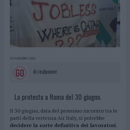
25 GIUGNO 2021
di
realpower
La protesta a Roma del 30 giugno.
Il 30 giugno, data del prossimo incontro tra le
parti della vertenza Air Italy, si potrebbe
decidere la sorte definitiva dei lavoratori
.