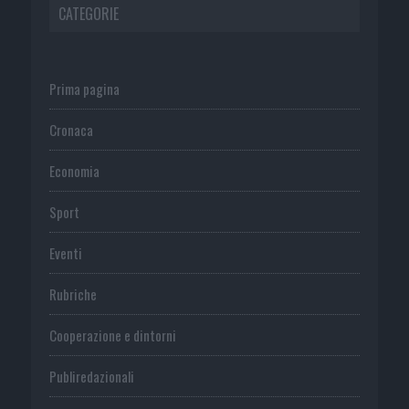
CATEGORIE
Prima pagina
Cronaca
Economia
Sport
Eventi
Rubriche
Cooperazione e dintorni
Publiredazionali