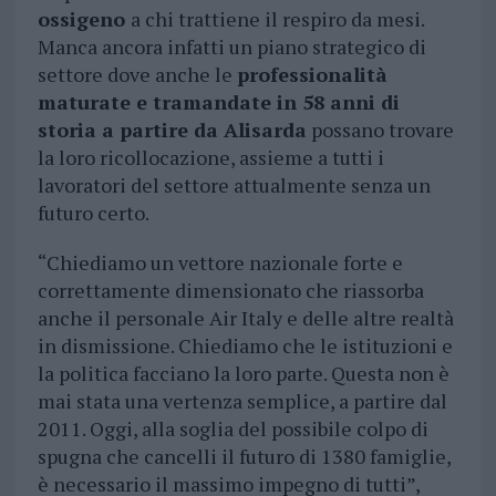
ossigeno
a chi trattiene il respiro da mesi.
Manca ancora infatti un piano strategico di
settore dove anche le
professionalità
maturate e tramandate in 58 anni di
storia a partire da Alisarda
possano trovare
la loro ricollocazione, assieme a tutti i
lavoratori del settore attualmente senza un
futuro certo.
“Chiediamo un vettore nazionale forte e
correttamente dimensionato che riassorba
anche il personale Air Italy e delle altre realtà
in dismissione. Chiediamo che le istituzioni e
la politica facciano la loro parte. Questa non è
mai stata una vertenza semplice, a partire dal
2011. Oggi, alla soglia del possibile colpo di
spugna che cancelli il futuro di 1380 famiglie,
è necessario il massimo impegno di tutti”,