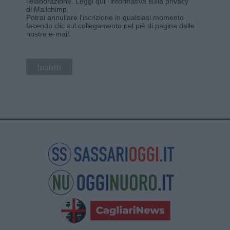
l'elaborazione.
Leggi qui l'informativa sulla privacy
di Mailchimp
.
Potrai annullare l'iscrizione in qualsiasi momento
facendo clic sul collegamento nel piè di pagina delle
nostre e-mail.