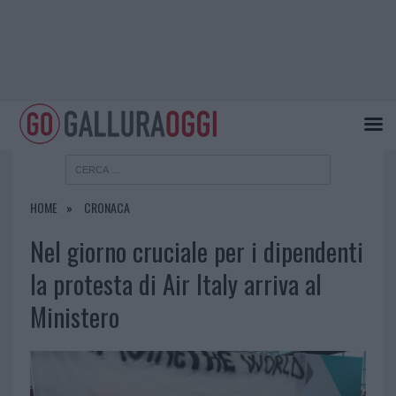
HOME
CRONACA
Nel giorno cruciale per i dipendenti
la protesta di Air Italy arriva al
Ministero