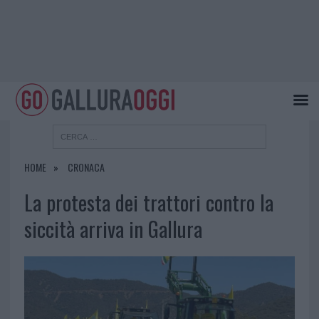
HOME
CRONACA
La protesta dei trattori contro la
siccità arriva in Gallura