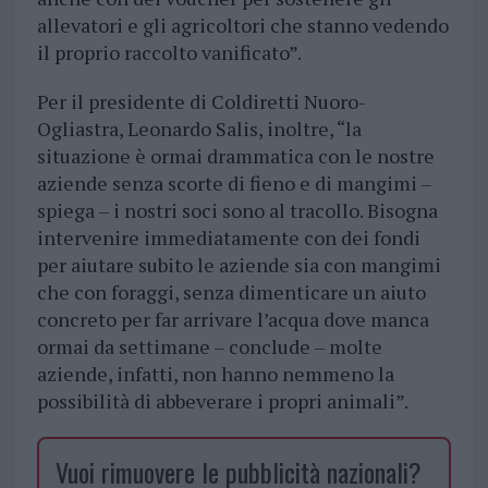
allevatori e gli agricoltori che stanno vedendo
il proprio raccolto vanificato”.
Per il presidente di Coldiretti Nuoro-
Ogliastra, Leonardo Salis, inoltre, “la
situazione è ormai drammatica con le nostre
aziende senza scorte di fieno e di mangimi –
spiega – i nostri soci sono al tracollo. Bisogna
intervenire immediatamente con dei fondi
per aiutare subito le aziende sia con mangimi
che con foraggi, senza dimenticare un aiuto
concreto per far arrivare l’acqua dove manca
ormai da settimane – conclude – molte
aziende, infatti, non hanno nemmeno la
possibilità di abbeverare i propri animali”.
Vuoi rimuovere le pubblicità nazionali?