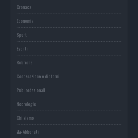
Cronaca
Economia
Sport
Eventi
Rubriche
Cooperazione e dintorni
Publiredazionali
Necrologie
Chi siamo
Abbonati