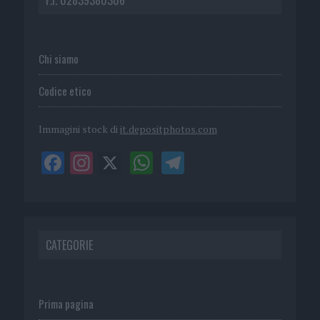
Chi siamo
Codice etico
Immagini stock di
it.depositphotos.com
CATEGORIE
Prima pagina