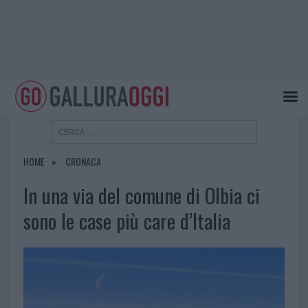
HOME
CRONACA
In una via del comune di Olbia ci
sono le case più care d’Italia