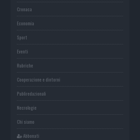
Cronaca
Economia
Sport
Eventi
Rubriche
Cooperazione e dintorni
Publiredazionali
Necrologie
Chi siamo
Abbonati