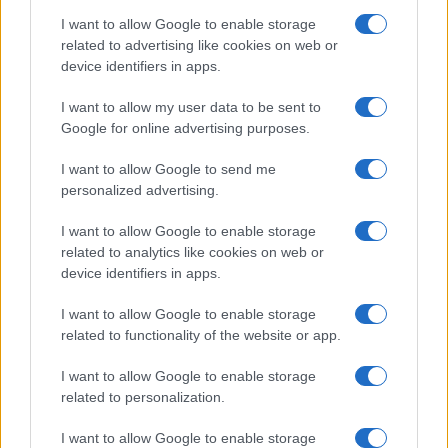
I want to allow Google to enable storage
related to advertising like cookies on web or
device identifiers in apps.
NECROLOGIE
I want to allow my user data to be sent to
Google for online advertising purposes.
Mario Malu
I want to allow Google to send me
personalized advertising.
I want to allow Google to enable storage
Paolo Pinna
related to analytics like cookies on web or
device identifiers in apps.
I want to allow Google to enable storage
Martina Agostina Diturco
related to functionality of the website or app.
I want to allow Google to enable storage
related to personalization.
I nostri cari
I want to allow Google to enable storage