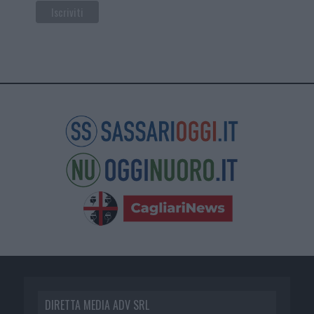
DIRETTA MEDIA ADV SRL