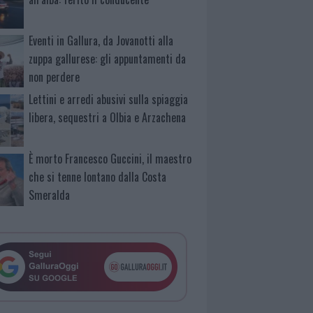
Eventi in Gallura, da Jovanotti alla
zuppa gallurese: gli appuntamenti da
non perdere
Lettini e arredi abusivi sulla spiaggia
libera, sequestri a Olbia e Arzachena
È morto Francesco Guccini, il maestro
che si tenne lontano dalla Costa
Smeralda