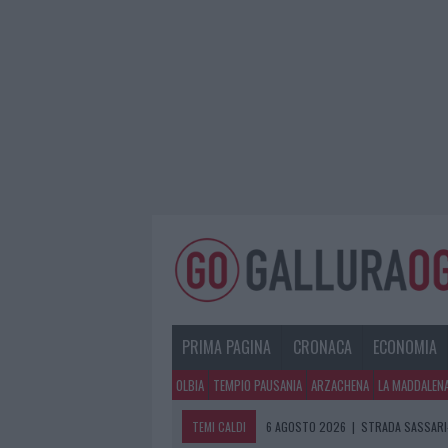
PRIMA PAGINA
CRONACA
ECONOMIA
OLBIA
TEMPIO PAUSANIA
ARZACHENA
LA MADDALEN
TEMI CALDI
6 AGOSTO 2026
|
STRADA SASSARI-