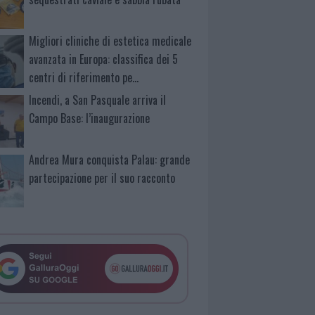
Migliori cliniche di estetica medicale
avanzata in Europa: classifica dei 5
centri di riferimento pe…
Incendi, a San Pasquale arriva il
Campo Base: l’inaugurazione
Andrea Mura conquista Palau: grande
partecipazione per il suo racconto