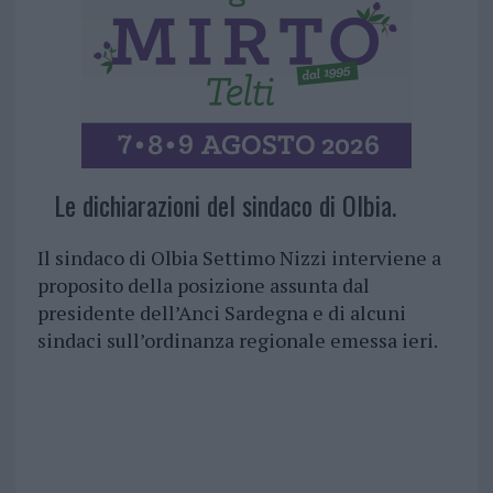
Le dichiarazioni del sindaco di Olbia.
Il sindaco di Olbia Settimo Nizzi interviene a
proposito della posizione assunta dal
presidente dell’Anci Sardegna e di alcuni
sindaci sull’ordinanza regionale emessa ieri.