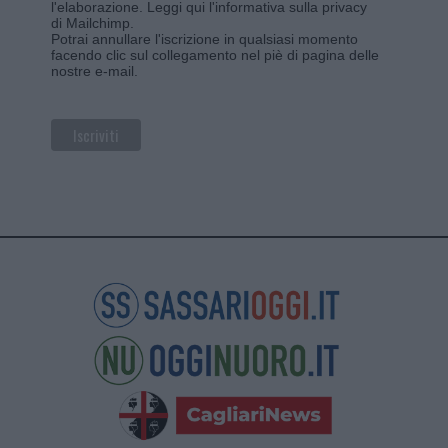
l'elaborazione.
Leggi qui l'informativa sulla privacy
di Mailchimp
.
Potrai annullare l'iscrizione in qualsiasi momento
facendo clic sul collegamento nel piè di pagina delle
nostre e-mail.