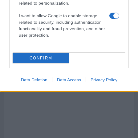
related to personalization.
I want to allow Google to enable storage
related to security, including authentication
functionality and fraud prevention, and other
user protection.
CONFIRM
Data Deletion
Data Access
Privacy Policy