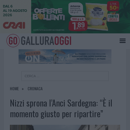
×
HOME
CRONACA
Nizzi sprona l’Anci Sardegna: “È il
momento giusto per ripartire”