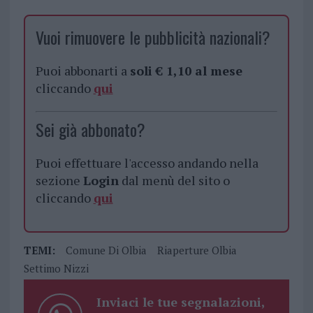
Vuoi rimuovere le pubblicità nazionali?
Puoi abbonarti a
soli € 1,10 al mese
cliccando
qui
Sei già abbonato?
Puoi effettuare l'accesso andando nella
sezione
Login
dal menù del sito o
cliccando
qui
TEMI:
Comune Di Olbia
Riaperture Olbia
Settimo Nizzi
Inviaci le tue segnalazioni,