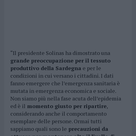
“Il presidente Solinas ha dimostrato una
grande preoccupazione per il tessuto
produttivo della Sardegna
e per le
condizioni in cui versano i cittadini. I dati
fanno emergere che l’emergenza sanitaria è
mutata in emergenza economica e sociale.
Non siamo più nella fase acuta dell’epidemia
ed è il
momento giusto per ripartire
,
considerando anche il comportamento
esemplare delle persone. Ormai tutti
sappiamo quali sono le
precauzioni da