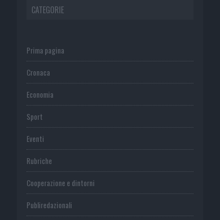
CATEGORIE
Prima pagina
Cronaca
Economia
Sport
Eventi
Rubriche
Cooperazione e dintorni
Publiredazionali