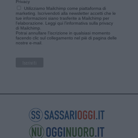
Privacy
Utilizziamo Mailchimp come piattaforma di
marketing. Iscrivendoti alla newsletter accetti che le
tue informazioni siano trasferite a Mailchimp per
l'elaborazione.
Leggi qui l'informativa sulla privacy
di Mailchimp
.
Potrai annullare l'iscrizione in qualsiasi momento
facendo clic sul collegamento nel piè di pagina delle
nostre e-mail.