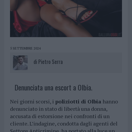
5 SETTEMBRE 2024
di
Pietro Serra
Denunciata una escort a Olbia.
Nei giorni scorsi, i
poliziotti di Olbia
hanno
denunciato in stato di libertà una donna,
accusata di estorsione nei confronti di un
cliente. L’indagine, condotta dagli agenti del
Settore Anticrimine, ha portato alla luce un