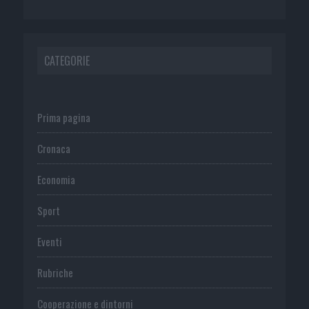
CATEGORIE
Prima pagina
Cronaca
Economia
Sport
Eventi
Rubriche
Cooperazione e dintorni