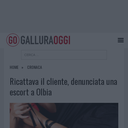
HOME
CRONACA
Ricattava il cliente, denunciata una
escort a Olbia