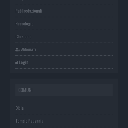
Publiredazionali
Necrologie
Chi siamo
Abbonati
Login
COMUNI
Olbia
Tempio Pausania