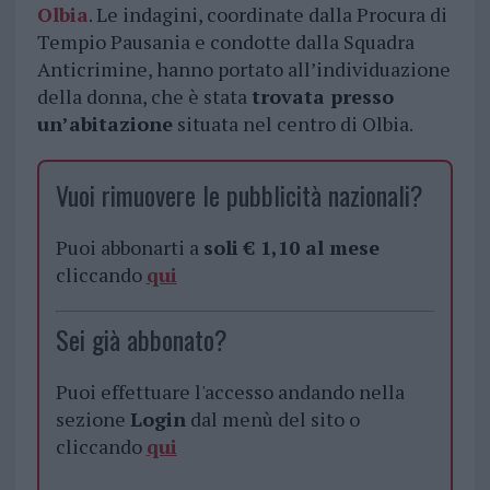
Olbia
. Le indagini, coordinate dalla Procura di
Tempio Pausania e condotte dalla Squadra
Anticrimine, hanno portato all’individuazione
della donna, che è stata
trovata presso
un’abitazione
situata nel centro di Olbia.
Vuoi rimuovere le pubblicità nazionali?
Puoi abbonarti a
soli € 1,10 al mese
cliccando
qui
Sei già abbonato?
Puoi effettuare l'accesso andando nella
sezione
Login
dal menù del sito o
cliccando
qui