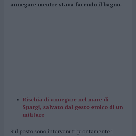
annegare mentre stava facendo il bagno.
Rischia di annegare nel mare di
Spargi, salvato dal gesto eroico di un
militare
Sul posto sono intervenuti prontamente i