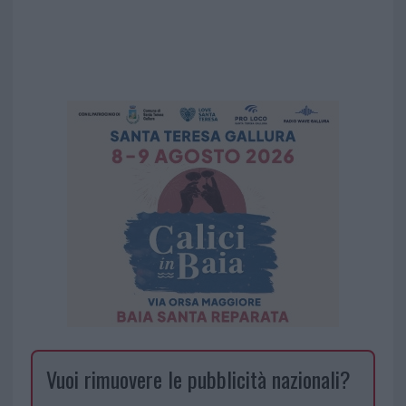
Vuoi rimuovere le pubblicità nazionali?