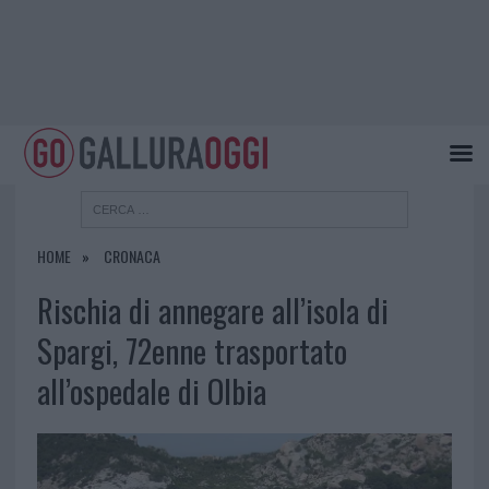
HOME
CRONACA
Rischia di annegare all’isola di
Spargi, 72enne trasportato
all’ospedale di Olbia