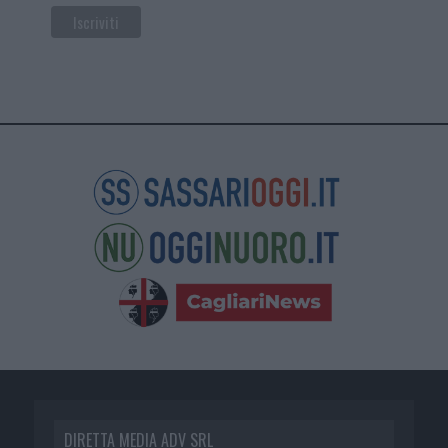
DIRETTA MEDIA ADV SRL