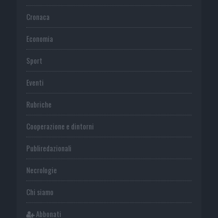
Cronaca
Economia
Sport
Eventi
Rubriche
Cooperazione e dintorni
Publiredazionali
Necrologie
Chi siamo
Abbonati