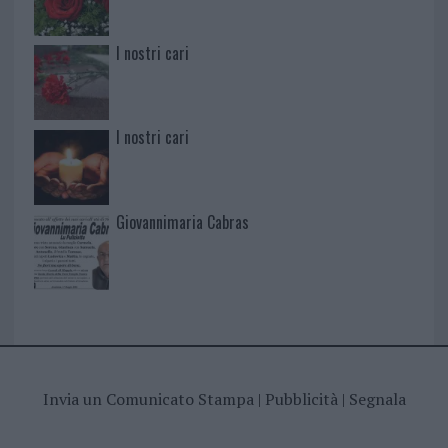
I nostri cari
I nostri cari
Giovannimaria Cabras
Invia un Comunicato Stampa
|
Pubblicità
|
Segnala