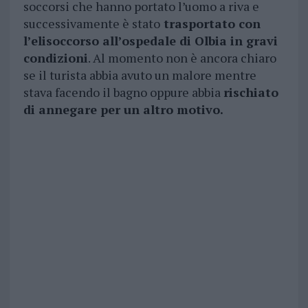
soccorsi che hanno portato l’uomo a riva e
successivamente è stato
trasportato con
l’elisoccorso all’ospedale di Olbia in gravi
condizioni
. Al momento non è ancora chiaro
se il turista abbia avuto un malore mentre
stava facendo il bagno oppure abbia
rischiato
di annegare per un altro motivo.